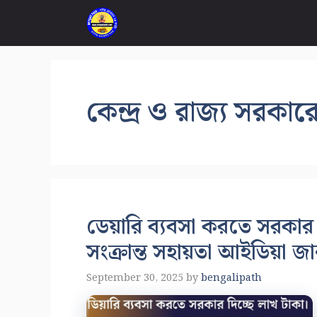
Skip
to
content
কেন্দ্র ও রাজ্য সরকা
ডেয়ারি ব্যবসা করতে সরকার 
সংক্রান্ত সহায়তা আইডিয়া জা
September 30, 2025
by
bengalipath