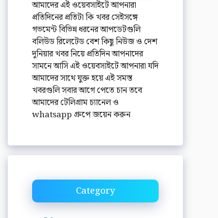
আমাদের এই ওয়েবসাইটে আপনারা
প্রতিদিনের প্রতিটা কি খবর সেইসঙ্গে
গভমেন্ট বিভিন্ন ধরনের আপডেটগুলি
বলিউড রিলেটেড বেশ কিছু নিউজ ও দেশ
দুনিয়ার খবর নিয়ে প্রতিদিন আপনাদের
সামনে আসি এই ওয়েবসাইটে আপনারা যদি
আমাদের সাথে যুক্ত হয়ে এই সমস্ত
খবরগুলি সবার আগে পেতে চান তবে
আমাদের টেলিগ্রাম চ্যানেল ও
whatsapp গ্রুপে জয়েন করুন
Category