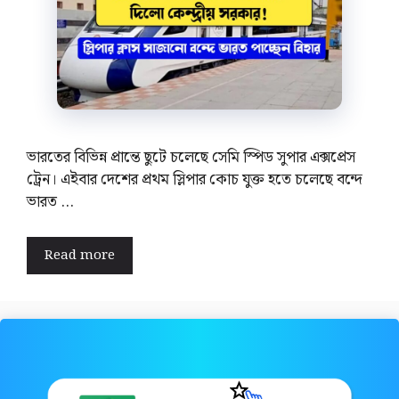
ভারতের বিভিন্ন প্রান্তে ছুটে চলেছে সেমি স্পিড সুপার এক্সপ্রেস
ট্রেন। এইবার দেশের প্রথম স্লিপার কোচ যুক্ত হতে চলেছে বন্দে
ভারত …
Read more