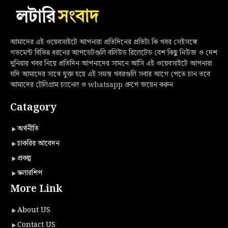
আমাদের এই ওয়েবসাইটে আপনারা প্রতিদিনের প্রতিটা কি খবর সেইসঙ্গে
গভমেন্ট বিভিন্ন ধরনের আপডেটগুলি বলিউড রিলেটেড বেশ কিছু নিউজ ও দেশ
দুনিয়ার খবর নিয়ে প্রতিদিন আপনাদের সামনে আসি এই ওয়েবসাইটে আপনারা
যদি আমাদের সাথে যুক্ত হয়ে এই সমস্ত খবরগুলি সবার আগে পেতে চান তবে
আমাদের টেলিগ্রাম চ্যানেল ও whatsapp গ্রুপে জয়েন করুন
Catagory
অর্থনীতি
চাকরির আবেদন
প্রকল্প
স্কলারশিপ
More Link
About US
Contact US