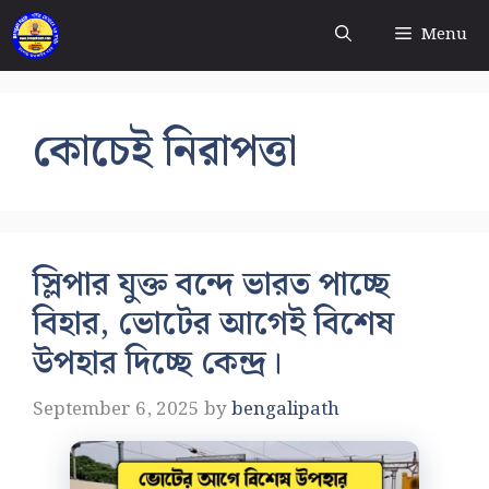
Skip
Menu
to
content
কোচেই নিরাপত্তা
স্লিপার যুক্ত বন্দে ভারত পাচ্ছে
বিহার, ভোটের আগেই বিশেষ
উপহার দিচ্ছে কেন্দ্র।
September 6, 2025
by
bengalipath