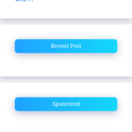
Recent Post
Sponcered