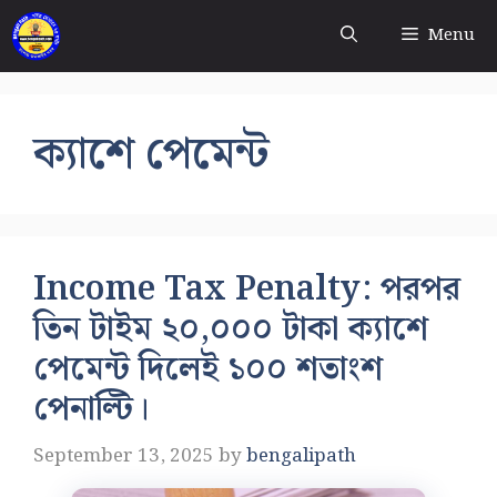
Skip
Menu
to
content
ক্যাশে পেমেন্ট
Income Tax Penalty: পরপর
তিন টাইম ২০,০০০ টাকা ক্যাশে
পেমেন্ট দিলেই ১০০ শতাংশ
পেনাল্টি।
September 13, 2025
by
bengalipath