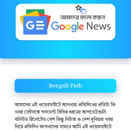
Bengali Path
আমাদের এই ওয়েবসাইটে আপনারা প্রতিদিনের প্রতিটা কি
খবর সেইসঙ্গে গভমেন্ট বিভিন্ন ধরনের আপডেটগুলি
বলিউড রিলেটেড বেশ কিছু নিউজ ও দেশ দুনিয়ার খবর
নিয়ে প্রতিদিন আপনাদের সামনে আসি এই ওয়েবসাইটে