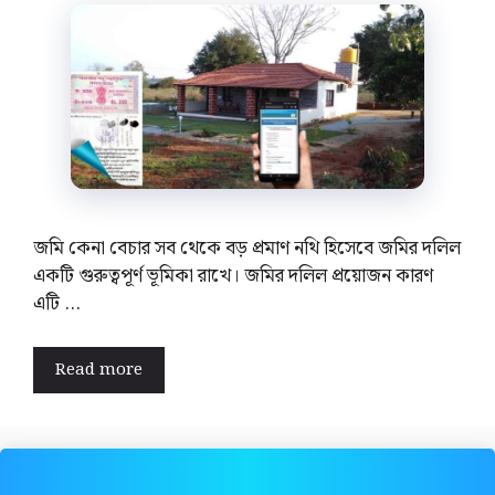
জমি কেনা বেচার সব থেকে বড় প্রমাণ নথি হিসেবে জমির দলিল
একটি গুরুত্বপূর্ণ ভূমিকা রাখে। জমির দলিল প্রয়োজন কারণ
এটি …
Read more