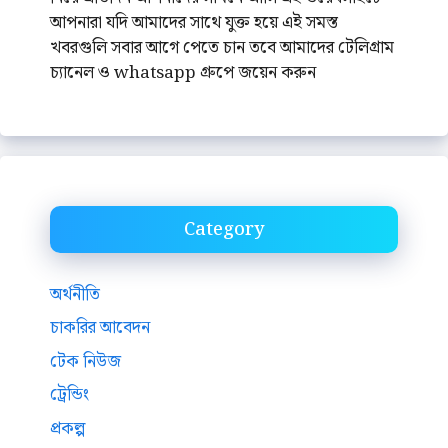
আপনারা যদি আমাদের সাথে যুক্ত হয়ে এই সমস্ত
খবরগুলি সবার আগে পেতে চান তবে আমাদের টেলিগ্রাম
চ্যানেল ও whatsapp গ্রুপে জয়েন করুন
Category
অর্থনীতি
চাকরির আবেদন
টেক নিউজ
ট্রেন্ডিং
প্রকল্প