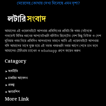
মেয়েদের,কোথায় দেখা মিলেছে এমন দৃশ্য?
আমাদের এই ওয়েবসাইটে আপনারা প্রতিদিনের প্রতিটা কি খবর সেইসঙ্গে
গভমেন্ট বিভিন্ন ধরনের আপডেটগুলি বলিউড রিলেটেড বেশ কিছু নিউজ ও দেশ
দুনিয়ার খবর নিয়ে প্রতিদিন আপনাদের সামনে আসি এই ওয়েবসাইটে আপনারা
যদি আমাদের সাথে যুক্ত হয়ে এই সমস্ত খবরগুলি সবার আগে পেতে চান তবে
আমাদের টেলিগ্রাম চ্যানেল ও whatsapp গ্রুপে জয়েন করুন
Catagory
অর্থনীতি
চাকরির আবেদন
প্রকল্প
স্কলারশিপ
More Link