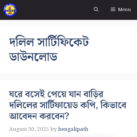
Skip
Menu
to
content
দলিল সার্টিফিকেট
ডাউনলোড
ঘরে বসেই পেয়ে যান বাড়ির
দলিলের সার্টিফায়েড কপি, কিভাবে
আবেদন করবেন?
August 30, 2025
by
bengalipath