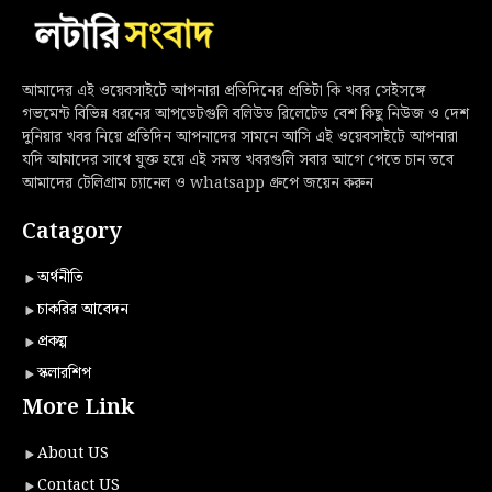
আমাদের এই ওয়েবসাইটে আপনারা প্রতিদিনের প্রতিটা কি খবর সেইসঙ্গে
গভমেন্ট বিভিন্ন ধরনের আপডেটগুলি বলিউড রিলেটেড বেশ কিছু নিউজ ও দেশ
দুনিয়ার খবর নিয়ে প্রতিদিন আপনাদের সামনে আসি এই ওয়েবসাইটে আপনারা
যদি আমাদের সাথে যুক্ত হয়ে এই সমস্ত খবরগুলি সবার আগে পেতে চান তবে
আমাদের টেলিগ্রাম চ্যানেল ও whatsapp গ্রুপে জয়েন করুন
Catagory
অর্থনীতি
চাকরির আবেদন
প্রকল্প
স্কলারশিপ
More Link
About US
Contact US