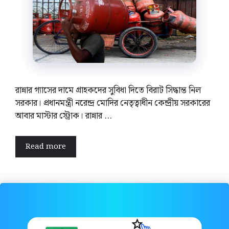
রান্নার গ্যাসের দামে গ্রাহকদের সুবিধা দিতে বিরাট সিদ্ধান্ত নিল
সরকার। প্রধানমন্ত্রী নরেন্দ্র মোদির নেতৃত্বাধীন কেন্দ্রীয় সরকারের
আবার মাস্টার স্ট্রোক। রান্নার …
Read more