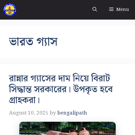
Skip
Menu
to
content
ভারত গ্যাস
রান্নার গ্যাসের দাম নিয়ে বিরাট
সিদ্ধান্ত সরকারের। উপকৃত হবে
গ্রাহকরা।
August 10, 2025
by
bengalipath