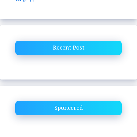
Recent Post
Sponcered