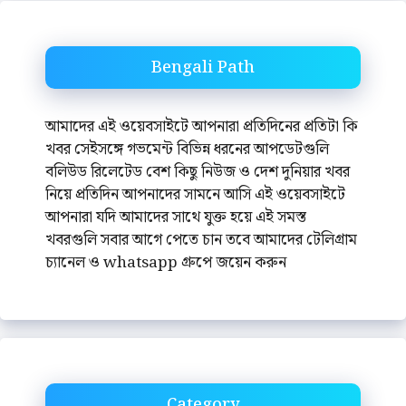
Bengali Path
আমাদের এই ওয়েবসাইটে আপনারা প্রতিদিনের প্রতিটা কি
খবর সেইসঙ্গে গভমেন্ট বিভিন্ন ধরনের আপডেটগুলি
বলিউড রিলেটেড বেশ কিছু নিউজ ও দেশ দুনিয়ার খবর
নিয়ে প্রতিদিন আপনাদের সামনে আসি এই ওয়েবসাইটে
আপনারা যদি আমাদের সাথে যুক্ত হয়ে এই সমস্ত
খবরগুলি সবার আগে পেতে চান তবে আমাদের টেলিগ্রাম
চ্যানেল ও whatsapp গ্রুপে জয়েন করুন
Category