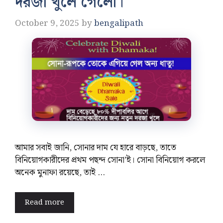
দরজা খুলে গেলো।
October 9, 2025
by
bengalipath
আমার সবাই জানি, সোনার দাম যে হারে বাড়ছে, তাতে
বিনিয়োগকারীদের প্রথম পছন্দ সোনা’ই। সোনা বিনিয়োগ করলে
অনেক মুনাফা রয়েছে, তাই …
Read more