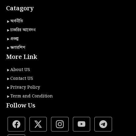
Catagory
অর্থনীতি
চাকরির আবেদন
প্রকল্প
স্কলারশিপ
More Link
About US
Contact US
Privacy Policy
Term and Condition
Follow Us