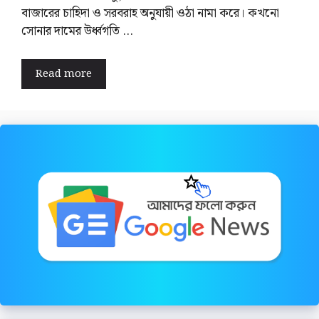
বাজারের চাহিদা ও সরবরাহ অনুযায়ী ওঠা নামা করে। কখনো
সোনার দামের উর্ধ্বগতি …
Read more