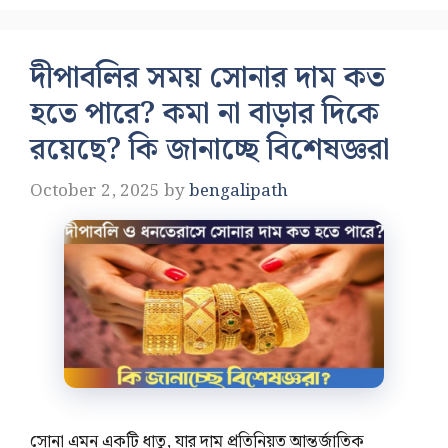
দীপাবলির সময় সোনার দাম কত
হতে পারে? কমা না বাড়ার দিকে
রয়েছে? কি জানাচ্ছে বিশেষজ্ঞরা
October 2, 2025
by
bengalipath
সোনা এমন একটি ধাতু, যার দাম প্রতিনিয়ত আন্তর্জাতিক