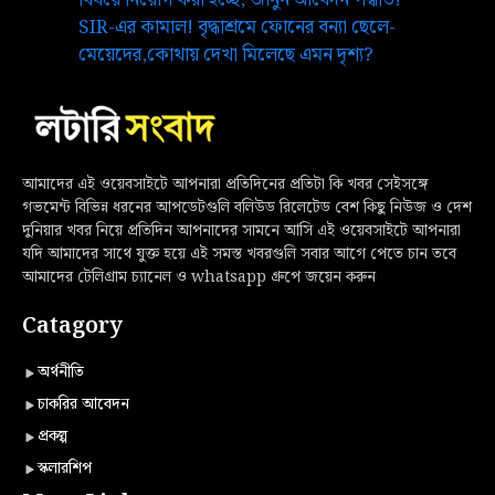
SIR-এর কামাল! বৃদ্ধাশ্রমে ফোনের বন্যা ছেলে-
মেয়েদের,কোথায় দেখা মিলেছে এমন দৃশ্য?
আমাদের এই ওয়েবসাইটে আপনারা প্রতিদিনের প্রতিটা কি খবর সেইসঙ্গে
গভমেন্ট বিভিন্ন ধরনের আপডেটগুলি বলিউড রিলেটেড বেশ কিছু নিউজ ও দেশ
দুনিয়ার খবর নিয়ে প্রতিদিন আপনাদের সামনে আসি এই ওয়েবসাইটে আপনারা
যদি আমাদের সাথে যুক্ত হয়ে এই সমস্ত খবরগুলি সবার আগে পেতে চান তবে
আমাদের টেলিগ্রাম চ্যানেল ও whatsapp গ্রুপে জয়েন করুন
Catagory
অর্থনীতি
চাকরির আবেদন
প্রকল্প
স্কলারশিপ