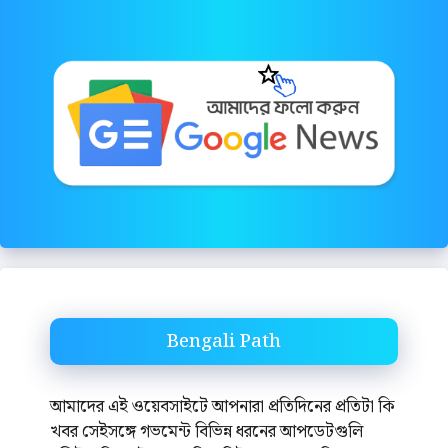
Bengali Path
আমাদের এই ওয়েবসাইটে আপনারা প্রতিদিনের প্রতিটা কি
খবর সেইসঙ্গে গভমেন্ট বিভিন্ন ধরনের আপডেটগুলি