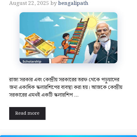
August 22, 2025
by
bengalipath
রাজ্য সরকার এবং কেন্দ্রীয় সরকারের তরফ থেকে পড়ুয়াদের
জন্য একাধিক স্কলারশিপের ব্যবস্থা করা হয়। আজকে কেন্দ্রীয়
সরকারের এমনই একটি স্কলারশিপ …
Read more