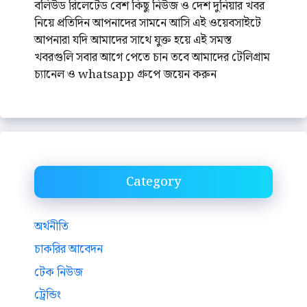
বলিউড রিলেটেড বেশ কিছু নিউজ ও দেশ দুনিয়ার খবর
নিয়ে প্রতিদিন আপনাদের সামনে আসি এই ওয়েবসাইটে
আপনারা যদি আমাদের সাথে যুক্ত হয়ে এই সমস্ত
খবরগুলি সবার আগে পেতে চান তবে আমাদের টেলিগ্রাম
চ্যানেল ও whatsapp গ্রুপে জয়েন করুন
Category
অর্থনীতি
চাকরির আবেদন
টেক নিউজ
ট্রেন্ডিং