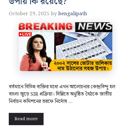
উপায় কি রয়েছে?
October 29, 2025
by
bengalipath
বর্তমানে বিভিন্ন ব্যক্তির মধ্যে এখন আলোচনার কেন্দ্রবিন্দু হল
বাংলা জুড়ে SIR প্রক্রিয়া। দিল্লিতে অনুষ্ঠিত বৈঠকে জাতীয়
নির্বাচন কমিশনের তরফে নির্দোষ …
Read more