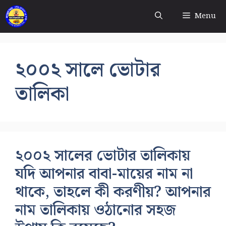
Skip
Menu
to
content
২০০২ সালে ভোটার
তালিকা
২০০২ সালের ভোটার তালিকায়
যদি আপনার বাবা-মায়ের নাম না
থাকে, তাহলে কী করণীয়? আপনার
নাম তালিকায় ওঠানোর সহজ