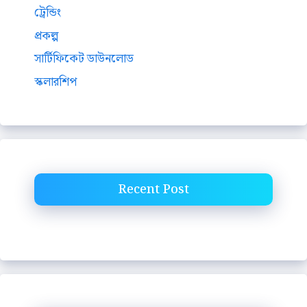
ট্রেন্ডিং
প্রকল্প
সার্টিফিকেট ডাউনলোড
স্কলারশিপ
Recent Post