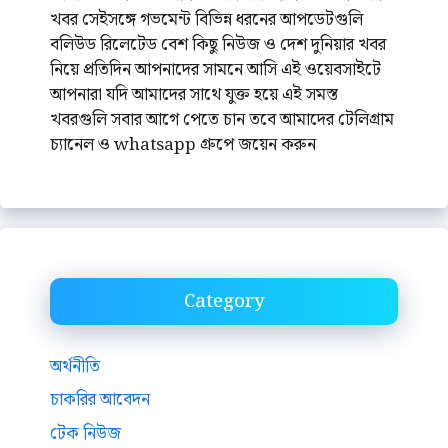
খবর সেইসঙ্গে গভমেন্ট বিভিন্ন ধরনের আপডেটগুলি
বলিউড রিলেটেড বেশ কিছু নিউজ ও দেশ দুনিয়ার খবর
নিয়ে প্রতিদিন আপনাদের সামনে আসি এই ওয়েবসাইটে
আপনারা যদি আমাদের সাথে যুক্ত হয়ে এই সমস্ত
খবরগুলি সবার আগে পেতে চান তবে আমাদের টেলিগ্রাম
চ্যানেল ও whatsapp গ্রুপে জয়েন করুন
Category
অর্থনীতি
চাকরির আবেদন
টেক নিউজ