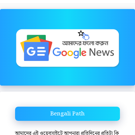
Bengali Path
আমাদের এই ওয়েবসাইটে আপনারা প্রতিদিনের প্রতিটা কি