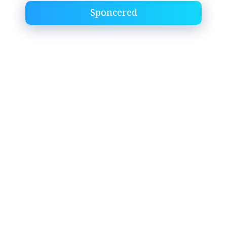
Sponcered