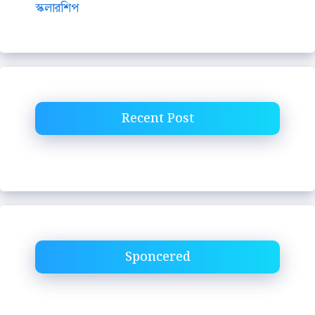
স্কলারশিপ
Recent Post
Sponcered