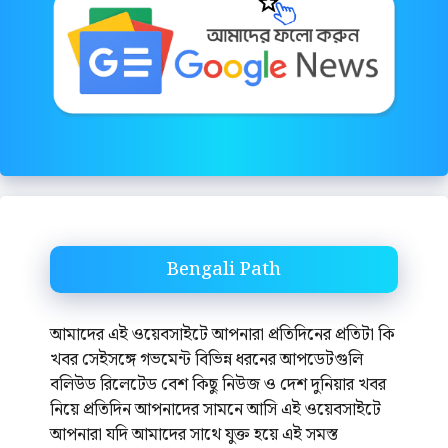
Bengali Path
আমাদের এই ওয়েবসাইটে আপনারা প্রতিদিনের প্রতিটা কি
খবর সেইসঙ্গে গভমেন্ট বিভিন্ন ধরনের আপডেটগুলি
বলিউড রিলেটেড বেশ কিছু নিউজ ও দেশ দুনিয়ার খবর
নিয়ে প্রতিদিন আপনাদের সামনে আসি এই ওয়েবসাইটে
আপনারা যদি আমাদের সাথে যুক্ত হয়ে এই সমস্ত