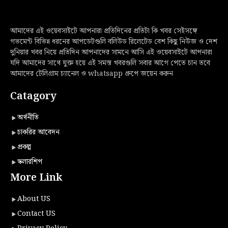
আমাদের এই ওয়েবসাইটে আপনারা প্রতিদিনের প্রতিটা কি খবর সেইসঙ্গে
গভমেন্ট বিভিন্ন ধরনের আপডেটগুলি বলিউড রিলেটেড বেশ কিছু নিউজ ও দেশ
দুনিয়ার খবর নিয়ে প্রতিদিন আপনাদের সামনে আসি এই ওয়েবসাইটে আপনারা
যদি আমাদের সাথে যুক্ত হয়ে এই সমস্ত খবরগুলি সবার আগে পেতে চান তবে
আমাদের টেলিগ্রাম চ্যানেল ও whatsapp গ্রুপে জয়েন করুন
Catagory
অর্থনীতি
চাকরির আবেদন
প্রকল্প
স্কলারশিপ
More Link
About US
Contact US