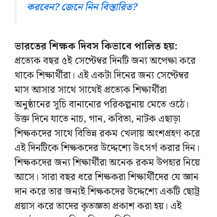
করবেন? জেনে নিন বিস্তারিত?
ভারতের শিক্ষক দিবস কিভাবে পালিত হয়:
প্রত্যেক বছর ৫ই সেপ্টেম্বর দিনটি জন্য অপেক্ষা করে
থাকে শিক্ষার্থীরা। এই একটা দিনের জন্য সেপ্টেম্বর
মাস আসার সাথে সাথেই প্রত্যেক শিক্ষার্থীরা
অনুষ্ঠানের সূচি বানানোর পরিকল্পনায় মেতে ওঠে।
উক্ত দিনে যাতে নাচ, গান, কবিতা, নাটক এছাড়া
শিক্ষকদের সাথে বিভিন্ন রকম খেলায় অংশগ্রহণ করে
এই দিনটিকে শিক্ষকদের উদ্দেশ্যে উৎসর্গ করার দিন।
শিক্ষকদের জন্য শিক্ষার্থীরা অনেক রকম উপহার নিয়ে
আসে। সারা বছর ধরে শিক্ষকরা শিক্ষার্থীদের যে জ্ঞান
দান করে তার জন্যই শিক্ষকদের উদ্দেশ্যে একটি ছোট্ট
প্রয়াস করে তাদের কৃতজ্ঞতা প্রকাশ করা হয়। এই