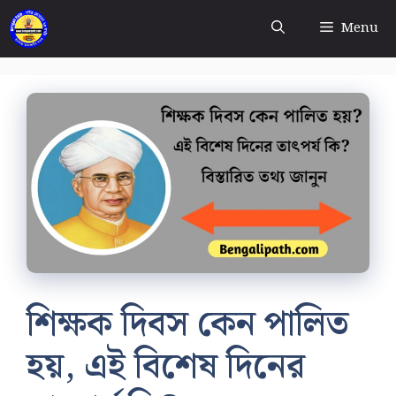
Skip
Menu
to
content
শিক্ষক দিবস কেন পালিত
হয়, এই বিশেষ দিনের