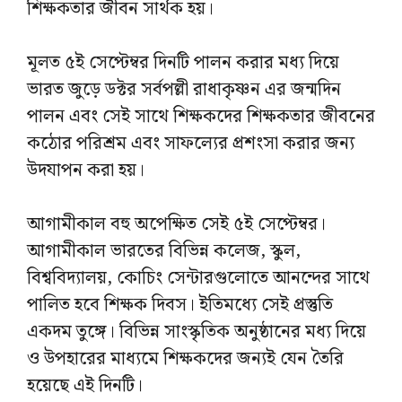
শিক্ষকতার জীবন সার্থক হয়।
মূলত ৫ই সেপ্টেম্বর দিনটি পালন করার মধ্য দিয়ে
ভারত জুড়ে ডক্টর সর্বপল্লী রাধাকৃষ্ণন এর জন্মদিন
পালন এবং সেই সাথে শিক্ষকদের শিক্ষকতার জীবনের
কঠোর পরিশ্রম এবং সাফল্যের প্রশংসা করার জন্য
উদযাপন করা হয়।
আগামীকাল বহু অপেক্ষিত সেই ৫ই সেপ্টেম্বর।
আগামীকাল ভারতের বিভিন্ন কলেজ, স্কুল,
বিশ্ববিদ্যালয়, কোচিং সেন্টারগুলোতে আনন্দের সাথে
পালিত হবে শিক্ষক দিবস। ইতিমধ্যে সেই প্রস্তুতি
একদম তুঙ্গে। বিভিন্ন সাংস্কৃতিক অনুষ্ঠানের মধ্য দিয়ে
ও উপহারের মাধ্যমে শিক্ষকদের জন্যই যেন তৈরি
হয়েছে এই দিনটি।