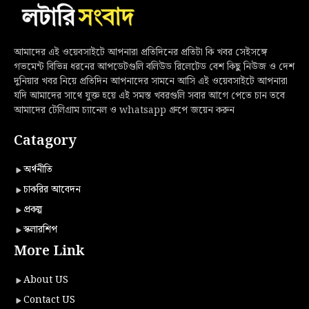
আমাদের এই ওয়েবসাইটে আপনারা প্রতিদিনের প্রতিটা কি খবর সেইসঙ্গে
গভমেন্ট বিভিন্ন ধরনের আপডেটগুলি বলিউড রিলেটেড বেশ কিছু নিউজ ও দেশ
দুনিয়ার খবর নিয়ে প্রতিদিন আপনাদের সামনে আসি এই ওয়েবসাইটে আপনারা
যদি আমাদের সাথে যুক্ত হয়ে এই সমস্ত খবরগুলি সবার আগে পেতে চান তবে
আমাদের টেলিগ্রাম চ্যানেল ও whatsapp গ্রুপে জয়েন করুন
Catagory
অর্থনীতি
চাকরির আবেদন
প্রকল্প
স্কলারশিপ
More Link
About US
Contact US