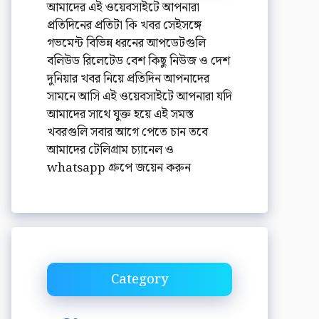
আমাদের এই ওয়েবসাইটে আপনারা
প্রতিদিনের প্রতিটা কি খবর সেইসঙ্গে
গভমেন্ট বিভিন্ন ধরনের আপডেটগুলি
বলিউড রিলেটেড বেশ কিছু নিউজ ও দেশ
দুনিয়ার খবর নিয়ে প্রতিদিন আপনাদের
সামনে আসি এই ওয়েবসাইটে আপনারা যদি
আমাদের সাথে যুক্ত হয়ে এই সমস্ত
খবরগুলি সবার আগে পেতে চান তবে
আমাদের টেলিগ্রাম চ্যানেল ও
whatsapp গ্রুপে জয়েন করুন
Category