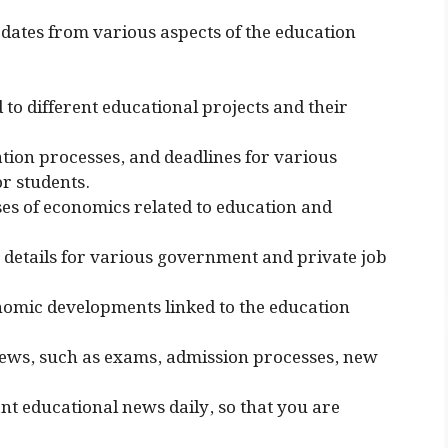
pdates from various aspects of the education
to different educational projects and their
ion processes, and deadlines for various
r students.
es of economics related to education and
 details for various government and private job
onomic developments linked to the education
ews, such as exams, admission processes, new
t educational news daily, so that you are