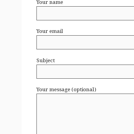
Your name
Your email
Subject
Your message (optional)