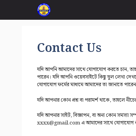
Skip
to
content
Contact Us
যদি আপনি আমাদের সাথে যোগাযোগ করতে চান, তাহলে
পারেন। যদি আপনি ওয়েবসাইটে কিছু ভুল লেখা দেখ
যোগাযোগ ফর্মের মাধ্যমে আমাদের তা জানাতে পারে
যদি আপনার কোন প্রশ্ন বা পরামর্শ থাকে, তাহলে নীচে
যদি আপনার সাইট, বিজ্ঞাপন, বা অন্য কোন সমস্যা সম্প
xxxx@gmail.com এ আমাদের সাথে যোগাযোগ করত