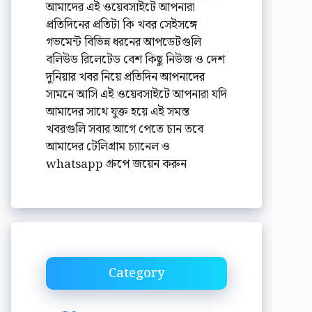
আমাদের এই ওয়েবসাইটে আপনারা
প্রতিদিনের প্রতিটা কি খবর সেইসঙ্গে
গভমেন্ট বিভিন্ন ধরনের আপডেটগুলি
বলিউড রিলেটেড বেশ কিছু নিউজ ও দেশ
দুনিয়ার খবর নিয়ে প্রতিদিন আপনাদের
সামনে আসি এই ওয়েবসাইটে আপনারা যদি
আমাদের সাথে যুক্ত হয়ে এই সমস্ত
খবরগুলি সবার আগে পেতে চান তবে
আমাদের টেলিগ্রাম চ্যানেল ও
whatsapp গ্রুপে জয়েন করুন
Category