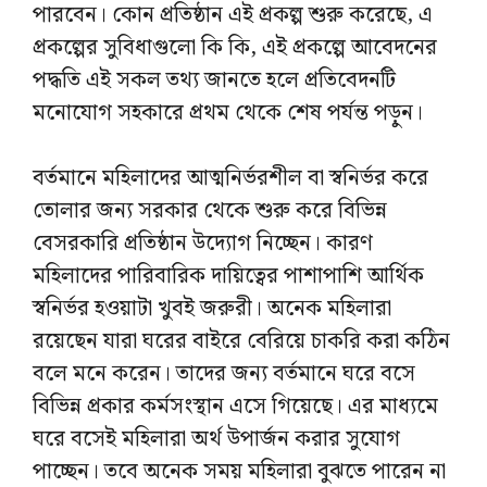
পারবেন। কোন প্রতিষ্ঠান এই প্রকল্প শুরু করেছে, এ
প্রকল্পের সুবিধাগুলো কি কি, এই প্রকল্পে আবেদনের
পদ্ধতি এই সকল তথ্য জানতে হলে প্রতিবেদনটি
মনোযোগ সহকারে প্রথম থেকে শেষ পর্যন্ত পড়ুন।
বর্তমানে মহিলাদের আত্মনির্ভরশীল বা স্বনির্ভর করে
তোলার জন্য সরকার থেকে শুরু করে বিভিন্ন
বেসরকারি প্রতিষ্ঠান উদ্যোগ নিচ্ছেন। কারণ
মহিলাদের পারিবারিক দায়িত্বের পাশাপাশি আর্থিক
স্বনির্ভর হওয়াটা খুবই জরুরী। অনেক মহিলারা
রয়েছেন যারা ঘরের বাইরে বেরিয়ে চাকরি করা কঠিন
বলে মনে করেন। তাদের জন্য বর্তমানে ঘরে বসে
বিভিন্ন প্রকার কর্মসংস্থান এসে গিয়েছে। এর মাধ্যমে
ঘরে বসেই মহিলারা অর্থ উপার্জন করার সুযোগ
পাচ্ছেন। তবে অনেক সময় মহিলারা বুঝতে পারেন না