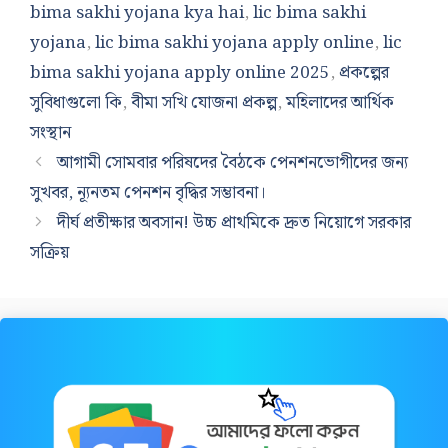
bima sakhi yojana kya hai
,
lic bima sakhi
yojana
,
lic bima sakhi yojana apply online
,
lic
bima sakhi yojana apply online 2025
,
প্রকল্পের
সুবিধাগুলো কি
,
বীমা সখি যোজনা প্রকল্প
,
মহিলাদের আর্থিক
সংস্থান
আগামী সোমবার পরিষদের বৈঠকে পেনশনভোগীদের জন্য
সুখবর, ন্যূনতম পেনশন বৃদ্ধির সম্ভাবনা।
দীর্ঘ প্রতীক্ষার অবসান! উচ্চ প্রাথমিকে দ্রুত নিয়োগে সরকার
সক্রিয়