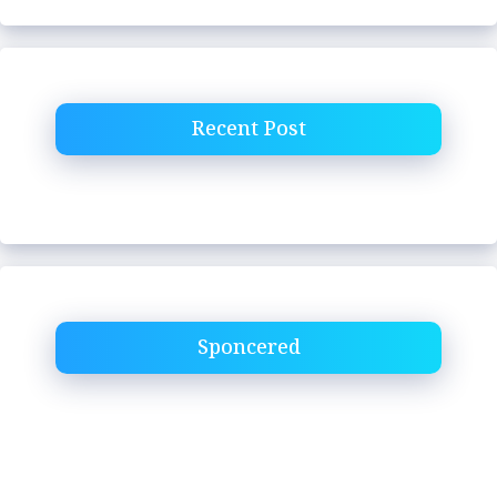
Recent Post
Sponcered