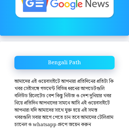
Bengali Path
আমাদের এই ওয়েবসাইটে আপনারা প্রতিদিনের প্রতিটা কি
খবর সেইসঙ্গে গভমেন্ট বিভিন্ন ধরনের আপডেটগুলি
বলিউড রিলেটেড বেশ কিছু নিউজ ও দেশ দুনিয়ার খবর
নিয়ে প্রতিদিন আপনাদের সামনে আসি এই ওয়েবসাইটে
আপনারা যদি আমাদের সাথে যুক্ত হয়ে এই সমস্ত
খবরগুলি সবার আগে পেতে চান তবে আমাদের টেলিগ্রাম
চ্যানেল ও whatsapp গ্রুপে জয়েন করুন