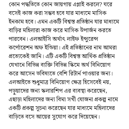
কোন পদ্ধতিতে কোন জায়গায় এপ্লাই করলে? ঘরে
বসেই কাজ করা সম্ভব হবে যার মাধ্যমে মাসিক
ইনকাম হবে। এমন একটি বিশ্বস্ত প্রতিষ্ঠান যার মাধ্যমে
বাড়ির মহিলারা কাজ করে মাসিক উপার্জন করতে
পারবেন। এলআইসি অর্থাৎ লাইফ ইন্সুরেন্স
কর্পোরেশন অফ ইন্ডিয়া। এই প্রতিষ্ঠানের নাম আমরা
প্রত্যেকেই জানি। এটি একটি বিশ্বস্ত আর্থিক প্রতিষ্ঠান
যেখানে বিভিন্ন ব্যক্তি বিভিন্ন স্কিমে অর্থ বিনিয়োগ
করে আসেন ভবিষ্যতে বেশি রিটার্ন পাওয়ার জন্য।
এলআইতে শুধুমাত্র বিনিয়োগ ক্ষেত্র হিসেবেই নয়,
পড়ুয়াদের জন্য স্কলারশিপ এর ব্যবস্থা করেছেন,
এছাড়া মহিলাদের জন্য বিমা সখী যোজনা প্রকল্প নামে
একটি প্রকল্প সূচনা করেছেন যার মাধ্যমে মহিলাদের
বাড়িতে বসে আয়ের সুযোগ করে দিয়েছেন।