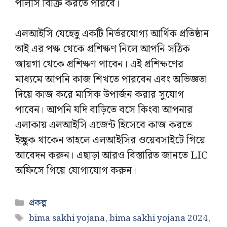
পলিসি বিক্রি করতে পারবে।
এলআইসি যেহেতু একটি নির্ভরযোগ্য আর্থিক প্রতিষ্ঠান
তাই এর পক্ষ থেকে প্রশিক্ষণ নিলে আপনি সঠিক
জায়গা থেকে প্রশিক্ষণ পাবেন। এই প্রশিক্ষণের
মাধ্যমে আপনি কাজ শিখতে পারবেন এবং অভিজ্ঞতা
দিয়ে কাজ করে মাসিক উপার্জন করার সুযোগ
পাবেন। আপনি যদি বাড়িতে বসে কিংবা আপনার
এলাকায় এলআইসি এজেন্ট হিসেবে কাজ করতে
ইচ্ছুক থাকেন তাহলে এলআইসির ওয়েবসাইটে গিয়ে
আবেদন করুন। এছাড়া আরও বিস্তারিত জানতে LIC
অফিসে গিয়ে যোগাযোগ করুন।
Categories
প্রকল্প
Tags
bima sakhi yojana
,
bima sakhi yojana 2024
,