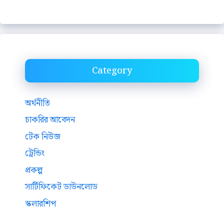
Category
অর্থনীতি
চাকরির আবেদন
টেক নিউজ
ট্রেন্ডিং
প্রকল্প
সার্টিফিকেট ডাউনলোড
স্কলারশিপ