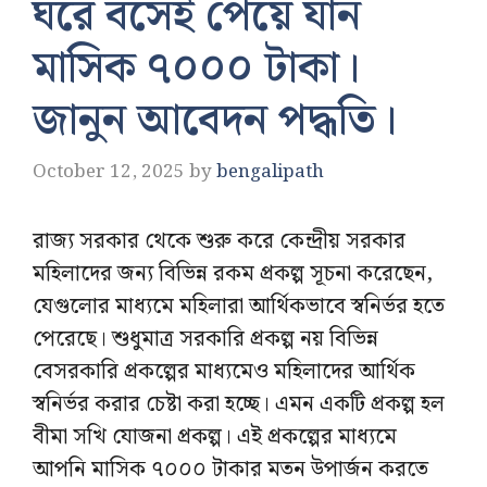
ঘরে বসেই পেয়ে যান
মাসিক ৭০০০ টাকা।
জানুন আবেদন পদ্ধতি।
October 12, 2025
by
bengalipath
রাজ্য সরকার থেকে শুরু করে কেন্দ্রীয় সরকার
মহিলাদের জন্য বিভিন্ন রকম প্রকল্প সূচনা করেছেন,
যেগুলোর মাধ্যমে মহিলারা আর্থিকভাবে স্বনির্ভর হতে
পেরেছে। শুধুমাত্র সরকারি প্রকল্প নয় বিভিন্ন
বেসরকারি প্রকল্পের মাধ্যমেও মহিলাদের আর্থিক
স্বনির্ভর করার চেষ্টা করা হচ্ছে। এমন একটি প্রকল্প হল
বীমা সখি যোজনা প্রকল্প। এই প্রকল্পের মাধ্যমে
আপনি মাসিক ৭০০০ টাকার মতন উপার্জন করতে