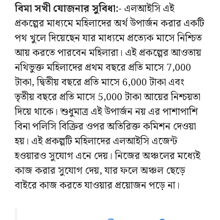
বিমা সখী যোজনার সুবিধা:-
এলআইসি এই
প্রকল্পের মাধ্যমে মহিলাদের অর্থ উপার্জন করার একটি
পথ খুলে দিয়েছেন যার মাধ্যমে প্রত্যেক মাসে নিশ্চিত
আয় করতে পারবেন মহিলারা। এই প্রকল্পের আওতায়
নথিভুক্ত মহিলাদের প্রথম বছরে প্রতি মাসে 7,000
টাকা, দ্বিতীয় বছরে প্রতি মাসে 6,000 টাকা এবং
তৃতীয় বছরে প্রতি মাসে 5,000 টাকা আয়ের নিশ্চয়তা
দিয়ে থাকে। শুধুমাত্র এই উপার্জন নয় এর পাশাপাশি
বিনা পলিসি বিক্রির ওপর অতিরিক্ত কমিশন দেওয়া
হয়। এই প্রকল্পটি মহিলাদের এলআইসি এজেন্ট
হওয়ারও সুযোগ এনে দেয়। নিজের অঞ্চলের মধ্যেই
কাজ করার সুযোগ দেয়, যার ফলে অঞ্চল ছেড়ে
বাইরে কাজ করতে যাওয়ার প্রয়োজন পড়ে না।