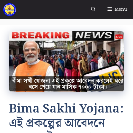
Skip
Menu
to
content
Bima Sakhi Yojana:
এই প্রকল্পের আবেদনে