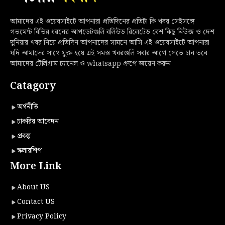
আমাদের এই ওয়েবসাইটে আপনারা প্রতিদিনের প্রতিটা কি খবর সেইসঙ্গে
গভমেন্ট বিভিন্ন ধরনের আপডেটগুলি বলিউড রিলেটেড বেশ কিছু নিউজ ও দেশ
দুনিয়ার খবর নিয়ে প্রতিদিন আপনাদের সামনে আসি এই ওয়েবসাইটে আপনারা
যদি আমাদের সাথে যুক্ত হয়ে এই সমস্ত খবরগুলি সবার আগে পেতে চান তবে
আমাদের টেলিগ্রাম চ্যানেল ও whatsapp গ্রুপে জয়েন করুন
Catagory
অর্থনীতি
চাকরির আবেদন
প্রকল্প
স্কলারশিপ
More Link
About US
Contact US
Privacy Policy