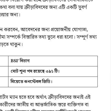
সএফ নিয়োগ করা হচ্ছে ক্রীড়াবিদদের সেনাবাহিনীতে
কথা বলা যায় ক্রীড়াবিদদের জন্য এটি একটি সুবর্ণ
ওয়ার জন্য।
ন করবেন, আবেদনের জন্য প্রয়োজনীয় যোগ্যতা,
 সম্পর্কে বিস্তারিত তথ্য তুলে ধরা হলো। সম্পূর্ণ তথ্য
 পড়তে থাকুন।
BSF বিভাগ
মোট শূন্য পদ রয়েছে ৩৯১ টি।
বিয়েতে কনস্টেবল জিডি।
্টস ম্যান হতে হবে অর্থাৎ ক্রীড়াবিদদের জন্যই এই
ীদের জাতীয় বা আন্তর্জাতিক স্তরে ব্যক্তিগত বা