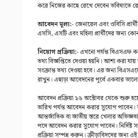
করে নিজের কাছে রেখে দেবেন ভবিষ্যতে রে
আবেদন মূল্য:-
জেনারেল এবং ওবিসি প্রার
এসসি, এসটি এবং মহিলা প্রার্থীদের জন্য 
নিয়োগ প্রক্রিয়া:-
এখনো পর্যন্ত বিএসএফ কনস
তথ্য বিজ্ঞপ্তিতে দেওয়া হয়নি। আশা করা যায় আ
সংক্রান্ত তথ্য দেওয়া হবে। এর জন্য বিএ
রাখুন। এছাড়া আবেদনের পূর্বে একবার ভাল
আবেদন প্রক্রিয়া ১৬ অক্টোবর থেকে শুরু হয়ে
তারিখ পর্যন্ত আবেদন করার সুযোগ পাবেন। 
আন্তর্জাতিক বা জাতীয় স্তরে খেলার অভিজ
পদে আবেদন করার সুযোগ পাবেন। নির্দিষ্ট স
প্রক্রিয়া সম্পন্ন করুন। ক্রীড়াবিদদের জন্য এ