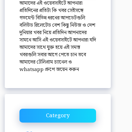
আমাদের এই ওয়েবসাইটে আপনারা
প্রতিদিনের প্রতিটা কি খবর সেইসঙ্গে
গভমেন্ট বিভিন্ন ধরনের আপডেটগুলি
বলিউড রিলেটেড বেশ কিছু নিউজ ও দেশ
দুনিয়ার খবর নিয়ে প্রতিদিন আপনাদের
সামনে আসি এই ওয়েবসাইটে আপনারা যদি
আমাদের সাথে যুক্ত হয়ে এই সমস্ত
খবরগুলি সবার আগে পেতে চান তবে
আমাদের টেলিগ্রাম চ্যানেল ও
whatsapp গ্রুপে জয়েন করুন
Category