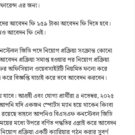
ফারেন্স এর জন্য।
্থীদের আবেদন ফি ১৫৯ টাকা আবেদন ফি দিতে হবে।
কোনও আবেদন ফি নেই।
্টেবল জিডি পদে নিয়োগ প্রক্রিয়া সংক্রান্ত কোনো
বেদন প্রক্রিয়া সমাপ্ত হওয়ার পর নিয়োগ প্রক্রিয়া
সএফের অফিসিয়াল ওয়েবসাইটটি নিয়মিত ফলো করে
ো করে বিজ্ঞপ্তি যাচাই করে তবে আবেদন করবেন।
 যাবে। আগ্রহী এবং যোগ্য প্রার্থীরা ৪ নভেম্বর, ২০২৫
আপনি যদি একজন স্পোর্টস ম্যান হয়ে থাকেন কিংবা
্ঞতা রয়েছে তাহলে আপনিও বিএসএফ কনস্টেবল জিডি
ময়ের মধ্যে উপরে বর্ণিত পদ্ধতির এপ্লাই করে আবেদন
ই নিয়োগ প্রক্রিয়া একটি ক্যারিয়ার গঠন করার সুবর্ণ