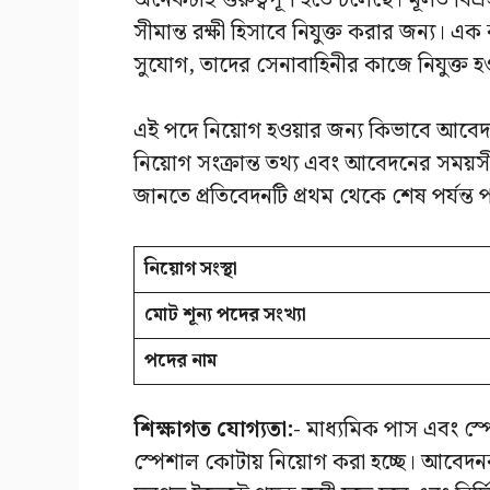
অনেকটাই গুরুত্বপূর্ণ হতে চলেছে। মূলত বিএ
সীমান্ত রক্ষী হিসাবে নিযুক্ত করার জন্য। এক 
সুযোগ, তাদের সেনাবাহিনীর কাজে নিযুক্ত হ
এই পদে নিয়োগ হওয়ার জন্য কিভাবে আবেদ
নিয়োগ সংক্রান্ত তথ্য এবং আবেদনের সময়সীমা
জানতে প্রতিবেদনটি প্রথম থেকে শেষ পর্যন্ত
নিয়োগ সংস্থা
মোট শূন্য পদের সংখ্যা
পদের নাম
শিক্ষাগত যোগ্যতা:-
মাধ্যমিক পাস এবং স্পোর
স্পেশাল কোটায় নিয়োগ করা হচ্ছে। আবেদনকার