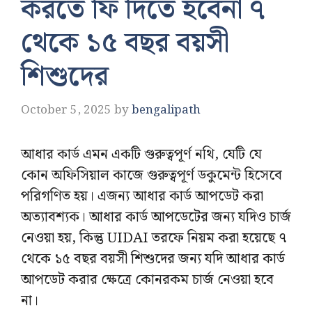
করতে ফি দিতে হবেনা ৭
থেকে ১৫ বছর বয়সী
শিশুদের
October 5, 2025
by
bengalipath
আধার কার্ড এমন একটি গুরুত্বপূর্ণ নথি, যেটি যে
কোন অফিসিয়াল কাজে গুরুত্বপূর্ণ ডকুমেন্ট হিসেবে
পরিগণিত হয়। এজন্য আধার কার্ড আপডেট করা
অত্যাবশ্যক। আধার কার্ড আপডেটের জন্য যদিও চার্জ
নেওয়া হয়, কিন্তু UIDAI তরফে নিয়ম করা হয়েছে ৭
থেকে ১৫ বছর বয়সী শিশুদের জন্য যদি আধার কার্ড
আপডেট করার ক্ষেত্রে কোনরকম চার্জ নেওয়া হবে
না।