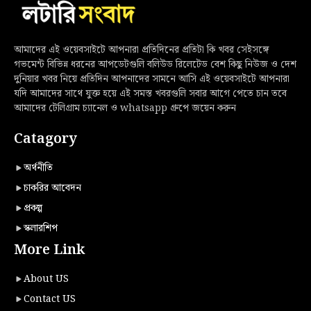
আমাদের এই ওয়েবসাইটে আপনারা প্রতিদিনের প্রতিটা কি খবর সেইসঙ্গে
গভমেন্ট বিভিন্ন ধরনের আপডেটগুলি বলিউড রিলেটেড বেশ কিছু নিউজ ও দেশ
দুনিয়ার খবর নিয়ে প্রতিদিন আপনাদের সামনে আসি এই ওয়েবসাইটে আপনারা
যদি আমাদের সাথে যুক্ত হয়ে এই সমস্ত খবরগুলি সবার আগে পেতে চান তবে
আমাদের টেলিগ্রাম চ্যানেল ও whatsapp গ্রুপে জয়েন করুন
Catagory
অর্থনীতি
চাকরির আবেদন
প্রকল্প
স্কলারশিপ
More Link
About US
Contact US