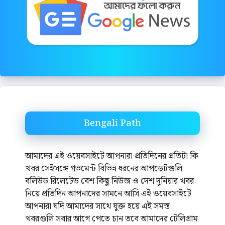
Bengali Path
আমাদের এই ওয়েবসাইটে আপনারা প্রতিদিনের প্রতিটা কি
খবর সেইসঙ্গে গভমেন্ট বিভিন্ন ধরনের আপডেটগুলি
বলিউড রিলেটেড বেশ কিছু নিউজ ও দেশ দুনিয়ার খবর
নিয়ে প্রতিদিন আপনাদের সামনে আসি এই ওয়েবসাইটে
আপনারা যদি আমাদের সাথে যুক্ত হয়ে এই সমস্ত
খবরগুলি সবার আগে পেতে চান তবে আমাদের টেলিগ্রাম