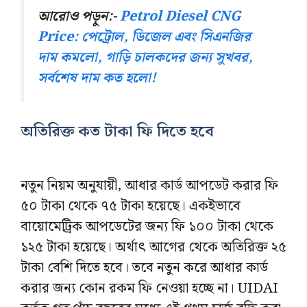
আরোও পড়ুন:-
Petrol Diesel CNG
Price: পেট্রোল, ডিজেল এবং সিএনজির
দাম কমলো, গাড়ি চালকদের জন্য সুখবর,
সর্বশেষ দাম কত হলো!
অতিরিক্ত কত টাকা ফি দিতে হবে
নতুন নিয়ম অনুযায়ী, আধার কার্ড আপডেট করার ফি
৫০ টাকা থেকে ৭৫ টাকা হয়েছে। একইভাবে
বায়োমেট্রিক আপডেটের জন্য ফি ১০০ টাকা থেকে
১২৫ টাকা হয়েছে। অর্থাৎ আগের থেকে অতিরিক্ত ২৫
টাকা বেশি দিতে হবে। তবে নতুন করে আধার কার্ড
করার জন্য কোন রকম ফি নেওয়া হচ্ছে না। UIDAI