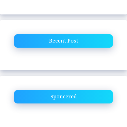
Recent Post
Sponcered