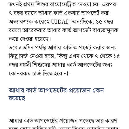
তখনই প্রথম শিশুর বায়োমেট্রিক নেওয়া হয়। এরপর
৭ বছর বয়সে আধার কার্ড একবার আপডেট করা
অত্যাবশ্যক করেছে UIDAI। অন্যদিকে, ১৫ বছর
বয়সে আরেকবার আধার কার্ড আপডেট বাধ্যতামূলক
করে দেওয়া হয়েছে।
তবে এতদিন পর্যন্ত আধার কার্ড আপডেট করার জন্য
কিছু চার্জ নেওয়া হতো, কিন্তু এখন থেকে ৭ থেকে ১৫
বছর বয়সী শিশুদের আধার কার্ড আপডেটের জন্য
কোনরকম চার্জ দিতে হবে না।
আধার কার্ড আপডেটের প্রয়োজন কেন
রয়েছে
আধার কার্ড আপডেটের প্রয়োজন পড়েছে তার কারণ