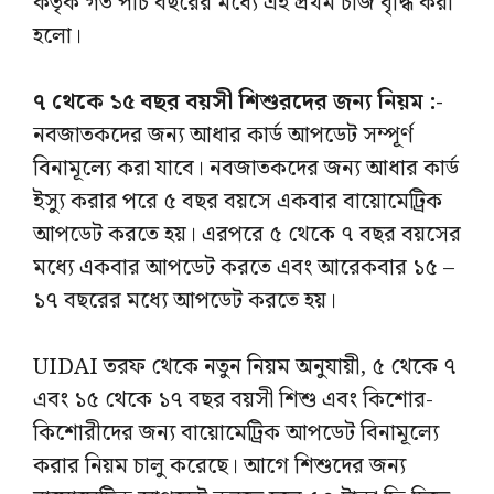
কর্তৃক গত পাঁচ বছরের মধ্যে এই প্রথম চার্জ বৃদ্ধি করা
হলো।
৭ থেকে ১৫ বছর বয়সী শিশুরদের জন্য নিয়ম :-
নবজাতকদের জন্য আধার কার্ড আপডেট সম্পূর্ণ
বিনামূল্যে করা যাবে। নবজাতকদের জন্য আধার কার্ড
ইস্যু করার পরে ৫ বছর বয়সে একবার বায়োমেট্রিক
আপডেট করতে হয়। এরপরে ৫ থেকে ৭ বছর বয়সের
মধ্যে একবার আপডেট করতে এবং আরেকবার ১৫ –
১৭ বছরের মধ্যে আপডেট করতে হয়।
UIDAI তরফ থেকে নতুন নিয়ম অনুযায়ী, ৫ থেকে ৭
এবং ১৫ থেকে ১৭ বছর বয়সী শিশু এবং কিশোর-
কিশোরীদের জন্য বায়োমেট্রিক আপডেট বিনামূল্যে
করার নিয়ম চালু করেছে। আগে শিশুদের জন্য