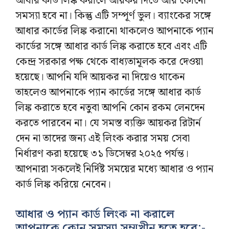
আধার কার্ড লিঙ্ক করালে আয়কর দিতে আর কোনো
সমস্যা হবে না। কিন্তু এটি সম্পূর্ণ ভুল। ব্যাংকের সঙ্গে
আধার কার্ডের লিঙ্ক করানো থাকলেও আপনাকে প্যান
কার্ডের সঙ্গে আধার কার্ড লিঙ্ক করাতে হবে এবং এটি
কেন্দ্র সরকার পক্ষ থেকে বাধ্যতামূলক করে দেওয়া
হয়েছে। আপনি যদি আয়কর না দিয়েও থাকেন
তাহলেও আপনাকে প্যান কার্ডের সঙ্গে আধার কার্ড
লিঙ্ক করাতে হবে নতুবা আপনি কোন রকম লেনদেন
করতে পারবেন না। যে সমস্ত ব্যক্তি আয়কর রিটার্ন
দেন না তাদের জন্য এই লিংক করার সময় সেবা
নির্ধারণ করা হয়েছে ৩১ ডিসেম্বর ২০২৫ পর্যন্ত।
আপনারা সকলেই নির্দিষ্ট সময়ের মধ্যে আধার ও প্যান
কার্ড লিঙ্ক করিয়ে নেবেন।
আধার ও প্যান কার্ড লিংক না করালে
আপনাকে কোন সমস্যা সম্মুখীন হতে হবে:-