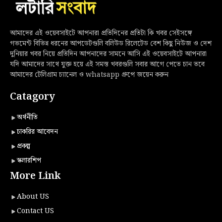
আমাদের এই ওয়েবসাইটে আপনারা প্রতিদিনের প্রতিটা কি খবর সেইসঙ্গে
গভমেন্ট বিভিন্ন ধরনের আপডেটগুলি বলিউড রিলেটেড বেশ কিছু নিউজ ও দেশ
দুনিয়ার খবর নিয়ে প্রতিদিন আপনাদের সামনে আসি এই ওয়েবসাইটে আপনারা
যদি আমাদের সাথে যুক্ত হয়ে এই সমস্ত খবরগুলি সবার আগে পেতে চান তবে
আমাদের টেলিগ্রাম চ্যানেল ও whatsapp গ্রুপে জয়েন করুন
Catagory
অর্থনীতি
চাকরির আবেদন
প্রকল্প
স্কলারশিপ
More Link
About US
Contact US