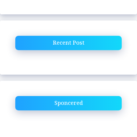
Recent Post
Sponcered