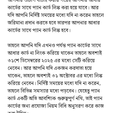
আপনার ওটিপি যাচাই করার পরেই আপনার আধার
কার্ডের সাথে প্যান কার্ড লিঙ্ক করা হয়ে যাবে। আর
যদি আপনি নির্দিষ্ট সময়ের মধ্যে যদি না করেন তাহলে
জরিমানা প্রদান করতে হবে তারপর আপনার আধার
কার্ডের সাথে প্যান কার্ড লিঙ্ক হবে।
তাহলে আপনি যদি এখনও পর্যন্ত প্যান কার্ডের সাথে
আধার কার্ড না লিংক করিয়ে থাকেন তাহলে অবশ্যই
৩১শে ডিসেম্বরের ২০২৫ এর মধ্যে সেটি করিয়ে
নেবেন। আর আপনি যদি একজন করদাতা হয়ে
থাকেন, তাহলে অবশ্যই ৩১ অক্টোবর এর মধ্যে লিঙ্ক
করিয়ে নেবেন। নির্দিষ্ট সময়ের মধ্যে যদি না করেন,
তাহলে বিভিন্ন সমস্যার মধ্যে পড়বেন। যেহেতু প্যান
কার্ড একটি অতি আবশ্যিক গুরুত্বপূর্ণ নথি, তাই প্যান
কার্ডের জন্য প্রযোজ্য নিয়ম বিধি অনুসরণ করে কাজ