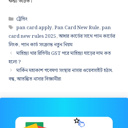
করা উচিত।
Categories
ট্রেন্ডিং
Tags
pan card apply
,
Pan Card New Rule
,
pan
card new rules 2025
,
আধার কার্ডের সাথে প্যান কার্ডের
লিংক
,
প্যান কার্ড সংক্রান্ত নতুন নিয়ম
মাহিন্দ্রা থার রিভিউঃ GST পরে মাহিন্দ্রা ঘাড়ের দাম কত
হলো ?
মার্কিন মহাকাশ গবেষণা সংস্থার নাসার ওয়েবসাইট হঠাৎ
বন্ধ, আতঙ্কিত নাসার বিজ্ঞানীরা