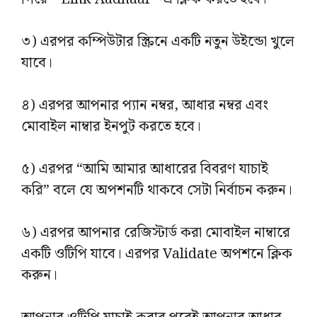
৩) এরপর কম্পিউটার স্ক্রিনে একটি নতুন উইন্ডো খুলে
যাবে।
৪) এরপর আপনার প্যান নম্বর, আধার নম্বর এবং
মোবাইল নাম্বার ইনপুট করতে হবে।
৫) এরপর “আমি আমার আধারের বিবরণ যাচাই
করি” বলে যে অপশনটি থাকবে সেটা নির্বাচন করুন।
৬) এরপর আপনার রেজিস্টার্ড করা মোবাইল নাম্বারে
একটি ওটিপি যাবে। এরপর Validate অপশনে ক্লিক
করুন।