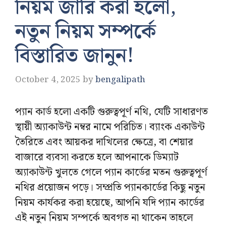
নিয়ম জারি করা হলো,
নতুন নিয়ম সম্পর্কে
বিস্তারিত জানুন!
October 4, 2025
by
bengalipath
প্যান কার্ড হলো একটি গুরুত্বপূর্ণ নথি, যেটি সাধারণত
স্থায়ী অ্যাকাউন্ট নম্বর নামে পরিচিত। ব্যাংক একাউন্ট
তৈরিতে এবং আয়কর দাখিলের ক্ষেত্রে, বা শেয়ার
বাজারে ব্যবসা করতে হলে আপনাকে ডিম্যাট
অ্যাকাউন্ট খুলতে গেলে প্যান কার্ডের মতন গুরুত্বপূর্ণ
নথির প্রয়োজন পড়ে। সম্প্রতি প্যানকার্ডের কিছু নতুন
নিয়ম কার্যকর করা হয়েছে, আপনি যদি প্যান কার্ডের
এই নতুন নিয়ম সম্পর্কে অবগত না থাকেন তাহলে