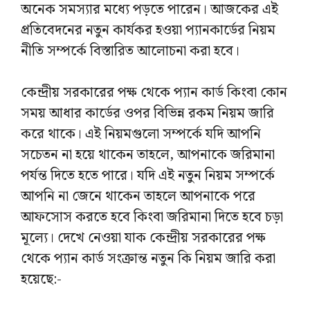
অনেক সমস্যার মধ্যে পড়তে পারেন। আজকের এই
প্রতিবেদনের নতুন কার্যকর হওয়া প্যানকার্ডের নিয়ম
নীতি সম্পর্কে বিস্তারিত আলোচনা করা হবে।
কেন্দ্রীয় সরকারের পক্ষ থেকে প্যান কার্ড কিংবা কোন
সময় আধার কার্ডের ওপর বিভিন্ন রকম নিয়ম জারি
করে থাকে। এই নিয়মগুলো সম্পর্কে যদি আপনি
সচেতন না হয়ে থাকেন তাহলে, আপনাকে জরিমানা
পর্যন্ত দিতে হতে পারে। যদি এই নতুন নিয়ম সম্পর্কে
আপনি না জেনে থাকেন তাহলে আপনাকে পরে
আফসোস করতে হবে কিংবা জরিমানা দিতে হবে চড়া
মূল্যে। দেখে নেওয়া যাক কেন্দ্রীয় সরকারের পক্ষ
থেকে প্যান কার্ড সংক্রান্ত নতুন কি নিয়ম জারি করা
হয়েছে:-