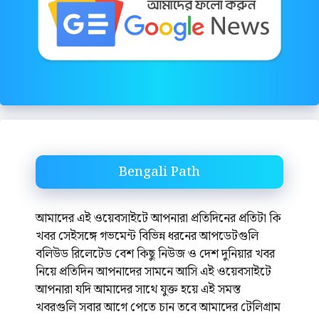
Bengali Path
আমাদের এই ওয়েবসাইটে আপনারা প্রতিদিনের প্রতিটা কি
খবর সেইসঙ্গে গভমেন্ট বিভিন্ন ধরনের আপডেটগুলি
বলিউড রিলেটেড বেশ কিছু নিউজ ও দেশ দুনিয়ার খবর
নিয়ে প্রতিদিন আপনাদের সামনে আসি এই ওয়েবসাইটে
আপনারা যদি আমাদের সাথে যুক্ত হয়ে এই সমস্ত
খবরগুলি সবার আগে পেতে চান তবে আমাদের টেলিগ্রাম