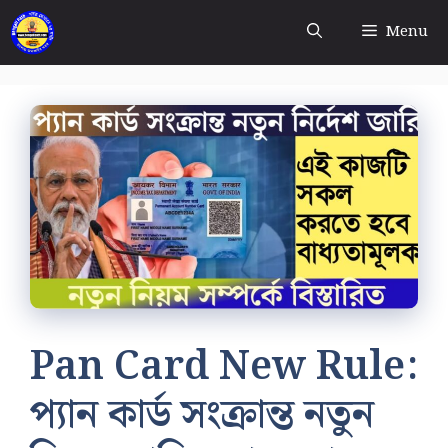
Skip
Menu
to
content
Pan Card New Rule:
প্যান কার্ড সংক্রান্ত নতুন