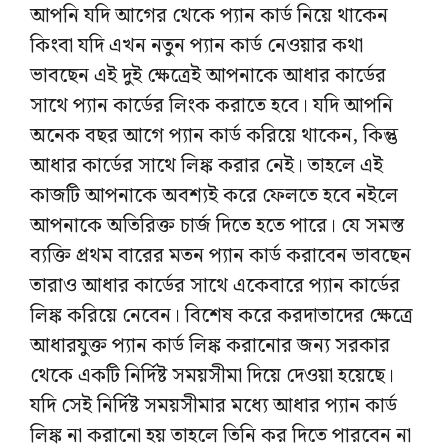
আপনি যদি আগের থেকে প্যান কার্ড নিয়ে থাকেন
কিংবা যদি এখন নতুন প্যান কার্ড নেওয়ার কথা
ভাবছেন এই দুই ক্ষেত্রেই আপনাকে আধার কার্ডের
সাথে প্যান কার্ডের লিংক করাতে হবে। যদি আপনি
অনেক বছর আগে প্যান কার্ড করিয়ে থাকেন, কিন্তু
আধার কার্ডের সাথে লিঙ্ক করার নেই। তাহলে এই
কাজটি আপনাকে অবশ্যই করে ফেলতে হবে নইলে
আপনাকে অতিরিক্ত চার্জ দিতে হতে পারে। যে সমস্ত
ব্যক্তি প্রথম বারের মতন প্যান কার্ড করাবেন ভাবছেন
তারাও আধার কার্ডের সাথে একেবারে প্যান কার্ডের
লিঙ্ক করিয়ে নেবেন। বিশেষ করে করদাতাদের ক্ষেত্রে
আধারযুক্ত প্যান কার্ড লিঙ্ক করানোর জন্য সরকার
থেকে একটি নির্দিষ্ট সময়সীমা দিয়ে দেওয়া হয়েছে।
যদি সেই নির্দিষ্ট সময়সীমার মধ্যে আধার প্যান কার্ড
লিঙ্ক না করানো হয় তাহলে তিনি কর দিতে পারবেন না