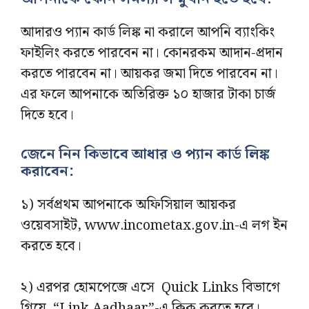
আদারও প্যান কার্ড লিঙ্ক না করালে আপনি ব্যাংকিং
ফাইলিং করতে পারবেন না। কোনরকম আদান-প্রদান
করতে পারবেন না। আয়কর জমা দিতে পারবেন না।
এর ফলে আপনাকে অতিরিক্ত ১০ হাজার টাকা চার্জ
দিতে হবে।
জেনে নিন কিভাবে আধার ও প্যান কার্ড লিঙ্ক
করাবেন:
১) সর্বপ্রথম আপনাকে অফিসিয়াল আয়কর
ওয়েবসাইট, www.incometax.gov.in-এ লগ ইন
করতে হবে।
২) এরপর হোমপেজে এসে Quick Links বিভাগে
গিয়ে “Link Aadhaar”-এ ক্লিক করতে হবে।