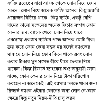
ব্যক্তি রয়েছেন যারা ব্যাংক থেকে লোন নিয়ে ফোন
কেনে। লোন নিয়ে অনেক ব্যক্তি অনেক কিছু জরুরি
প্রয়োজন মিটিয়ে থাকে। কিছু ব্যক্তি, একটু বেশি
দামের ভালো মডেলের অনেক ফিচার সম্পন্ন ফোন
কেনার জন্য ব্যাংক থেকে লোন নিয়ে থাকে।
একসঙ্গে একজন ব্যক্তির পক্ষে অনেক মোটা টাকা
ক্রয় করে ফোন কেনা সম্ভব নয় বলেই ব্যাংকের
মাধ্যমে লোন নিয়ে ফোন কিনে থাকে এবং লোন
করার টাকার সুদ সমেত ধীরে ধীরে ফেরত দিয়ে
থাকেন। কিন্তু রিজার্ভ ব্যাংকের তথ্য অনুযায়ী জানা
যাচ্ছে, ফোন কেনার লোন নিয়ে টাকা পরিশোধ
করছেন না অনেকেই। এই ব্যাপার চলতে থাকা জন্য
রিজার্ভ ব্যাংক এইবার ফোনের জন্য লোন নেওয়ার
ক্ষেত্রে কিছু নতুন নিয়ম-নীতি চালু করল।