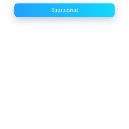
Sponcered