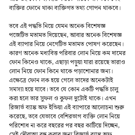
ব্যক্তির ফোনে থাকা ব্যক্তিগত তথ্য গোপন থাকবে।
তবে এই পদ্ধতি নিয়ে যেমন অনেক বিশেষজ্ঞ
পজেটিভ মতামত দিয়েছেন, আবার অনেক বিশেষজ্ঞ
এই ব্যাপার নিয়ে নেগেটিভ মতামত পোষণ করেছেন।
কারণ অনেক মধ্যবিত্ত পরিবার লোন নিয়ে কম দামের
ফোন কিনেও থাকে, এছাড়া পড়ুয়া যারা রয়েছে তারাও
লোন নিয়ে ফোন কিনে থাকে পড়াশোনার জন্য।
এক্ষেত্রে ফোন লক হয়ে গেলে তাদের অনেকটাই
সমস্যা হয়ে যাবে। তবে যে কোন একটি পদ্ধতি চালু
করা হলে তার সুফল ও কুফল দুটোই থাকে। এখন
রিজার্ভ ব্যাঙ্ক অফ ইন্ডিয়া এই ব্যাপারে আলোচনা শুরু
করেছে, তবে যেভাবে বেশিরভাগ ব্যক্তি লোন নিয়ে
পরিশোধ না করে বছরের পর বছর কাটিয়ে দিচ্ছেন,
সেই দৌরাত্ম্য বন্ধ করার জন্য রিজার্ভ ব্যাঙ্ক অফ