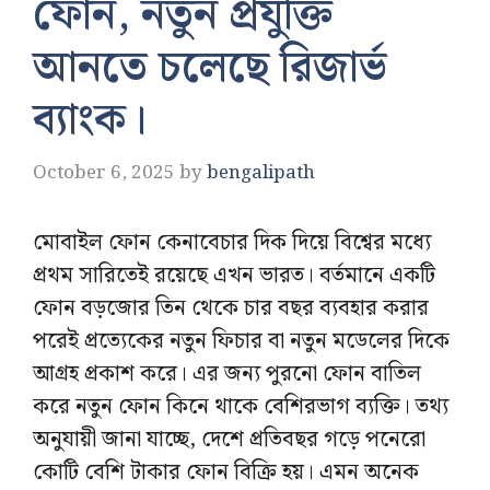
ফোন, নতুন প্রযুক্তি
আনতে চলেছে রিজার্ভ
ব্যাংক।
October 6, 2025
by
bengalipath
মোবাইল ফোন কেনাবেচার দিক দিয়ে বিশ্বের মধ্যে
প্রথম সারিতেই রয়েছে এখন ভারত। বর্তমানে একটি
ফোন বড়জোর তিন থেকে চার বছর ব্যবহার করার
পরেই প্রত্যেকের নতুন ফিচার বা নতুন মডেলের দিকে
আগ্রহ প্রকাশ করে। এর জন্য পুরনো ফোন বাতিল
করে নতুন ফোন কিনে থাকে বেশিরভাগ ব্যক্তি। তথ্য
অনুযায়ী জানা যাচ্ছে, দেশে প্রতিবছর গড়ে পনেরো
কোটি বেশি টাকার ফোন বিক্রি হয়। এমন অনেক