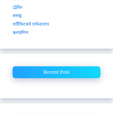
ট্রেন্ডিং
প্রকল্প
সার্টিফিকেট ডাউনলোড
স্কলারশিপ
Recent Post