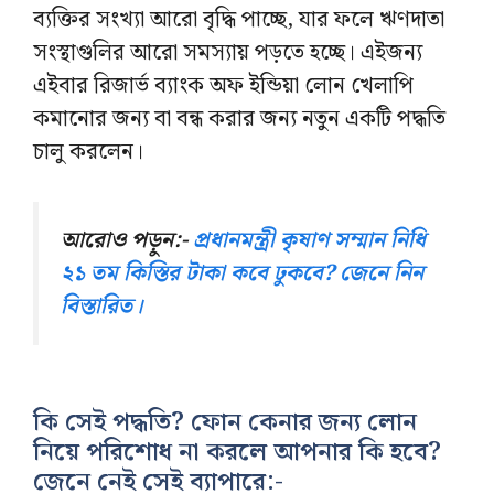
ব্যক্তির সংখ্যা আরো বৃদ্ধি পাচ্ছে, যার ফলে ঋণদাতা
সংস্থাগুলির আরো সমস্যায় পড়তে হচ্ছে। এইজন্য
এইবার রিজার্ভ ব্যাংক অফ ইন্ডিয়া লোন খেলাপি
কমানোর জন্য বা বন্ধ করার জন্য নতুন একটি পদ্ধতি
চালু করলেন।
আরোও পড়ুন:-
প্রধানমন্ত্রী কৃষাণ সম্মান নিধি
২১ তম কিস্তির টাকা কবে ঢুকবে? জেনে নিন
বিস্তারিত।
কি সেই পদ্ধতি? ফোন কেনার জন্য লোন
নিয়ে পরিশোধ না করলে আপনার কি হবে?
জেনে নেই সেই ব্যাপারে:-