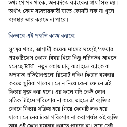
তথ্য গোপন থাকে, অন্যদিকে ব্যাংকের স্বার্থ সিদ্ধ হয়।
অর্থাৎ কোন ব্যবহারকারী যাতে কোনটি লক না খুলে
ব্যবহার আর করতে না পারে।
কিভাবে এই পদ্ধতি কাজ করবে:-
সূত্রের খবর, আগামী কয়েক মাসের মধ্যেই ‘ফেয়ার
প্র্যাকটিসেস কোড’ বিষয় নিয়ে কিছু পরিবর্তন আনতে
চলেছে RBI। নতুন কোড চালু করা হলে ব্যাংক বা
ঋণদাতা প্রতিষ্ঠানগুলো রিমোট লকিং ফিচার ব্যবহার
করতে সুবিধা পাবেন। লোন নিয়ে কেনা ফোনে এই
ফিচার যুক্ত করা হবে। এর ফলে যদি কেউ লোন
সঠিক টাইমে পরিশোধ না করে, তাহলে ঐ ব্যক্তির
ফোনে ফিচার সক্রিয় হয়ে গিয়ে ফোনটি লক হয়ে
যাবে। লোনের টাকা পরিশোধ না করা পর্যন্ত ওই ব্যক্তি
আর ওই ফোন ব্যবহার করতে পারবে না। তবে সেই