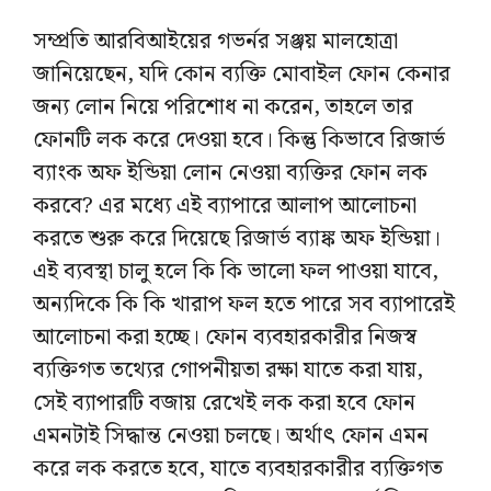
সম্প্রতি আরবিআইয়ের গভর্নর সঞ্জয় মালহোত্রা
জানিয়েছেন, যদি কোন ব্যক্তি মোবাইল ফোন কেনার
জন্য লোন নিয়ে পরিশোধ না করেন, তাহলে তার
ফোনটি লক করে দেওয়া হবে। কিন্তু কিভাবে রিজার্ভ
ব্যাংক অফ ইন্ডিয়া লোন নেওয়া ব্যক্তির ফোন লক
করবে? এর মধ্যে এই ব্যাপারে আলাপ আলোচনা
করতে শুরু করে দিয়েছে রিজার্ভ ব্যাঙ্ক অফ ইন্ডিয়া।
এই ব্যবস্থা চালু হলে কি কি ভালো ফল পাওয়া যাবে,
অন্যদিকে কি কি খারাপ ফল হতে পারে সব ব্যাপারেই
আলোচনা করা হচ্ছে। ফোন ব্যবহারকারীর নিজস্ব
ব্যক্তিগত তথ্যের গোপনীয়তা রক্ষা যাতে করা যায়,
সেই ব্যাপারটি বজায় রেখেই লক করা হবে ফোন
এমনটাই সিদ্ধান্ত নেওয়া চলছে। অর্থাৎ ফোন এমন
করে লক করতে হবে, যাতে ব্যবহারকারীর ব্যক্তিগত