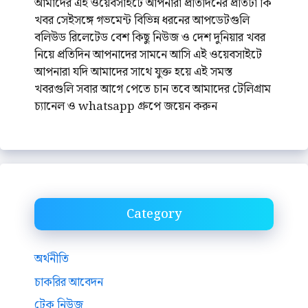
আমাদের এই ওয়েবসাইটে আপনারা প্রতিদিনের প্রতিটা কি
খবর সেইসঙ্গে গভমেন্ট বিভিন্ন ধরনের আপডেটগুলি
বলিউড রিলেটেড বেশ কিছু নিউজ ও দেশ দুনিয়ার খবর
নিয়ে প্রতিদিন আপনাদের সামনে আসি এই ওয়েবসাইটে
আপনারা যদি আমাদের সাথে যুক্ত হয়ে এই সমস্ত
খবরগুলি সবার আগে পেতে চান তবে আমাদের টেলিগ্রাম
চ্যানেল ও whatsapp গ্রুপে জয়েন করুন
Category
অর্থনীতি
চাকরির আবেদন
টেক নিউজ