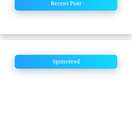
Recent Post
Sponcered