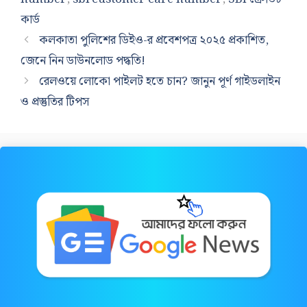
কার্ড
কলকাতা পুলিশের ডিইও-র প্রবেশপত্র ২০২৫ প্রকাশিত,
জেনে নিন ডাউনলোড পদ্ধতি!
রেলওয়ে লোকো পাইলট হতে চান? জানুন পূর্ণ গাইডলাইন
ও প্রস্তুতির টিপস