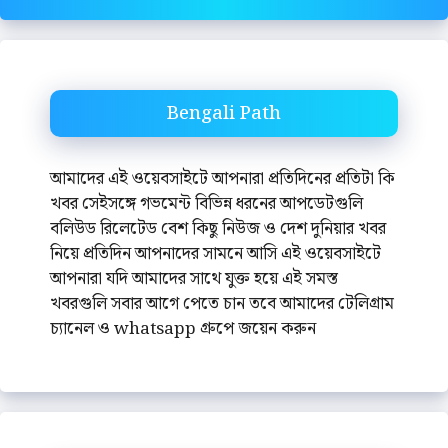
Bengali Path
আমাদের এই ওয়েবসাইটে আপনারা প্রতিদিনের প্রতিটা কি
খবর সেইসঙ্গে গভমেন্ট বিভিন্ন ধরনের আপডেটগুলি
বলিউড রিলেটেড বেশ কিছু নিউজ ও দেশ দুনিয়ার খবর
নিয়ে প্রতিদিন আপনাদের সামনে আসি এই ওয়েবসাইটে
আপনারা যদি আমাদের সাথে যুক্ত হয়ে এই সমস্ত
খবরগুলি সবার আগে পেতে চান তবে আমাদের টেলিগ্রাম
চ্যানেল ও whatsapp গ্রুপে জয়েন করুন