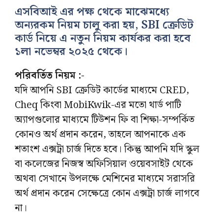
এসবিআই এর পক্ষ থেকে মাঝেমধ্যে
অন্যরকম নিয়ম চালু করা হয়, SBI ক্রেডিট
কার্ড নিয়ে এ নতুন নিয়ম কার্যকর করা হবে
১লা নভেম্বর ২০২৫ থেকে।
পরিবর্তিত নিয়ম :-
যদি আপনি SBI ক্রেডিট কার্ডের মাধ্যমে CRED,
Cheq কিংবা MobiKwik-এর মতো থার্ড পাটি
অ্যাপগুলোর মাধ্যমে টিউশন ফি বা শিক্ষা-সম্পর্কিত
কোনও অর্থ প্রদান করেন, তাহলে আপনাকে এক
শতাংশ এক্সট্রা চার্জ দিতে হবে। কিন্তু আপনি যদি স্কুল
বা কলেজের নিজস্ব অফিসিয়াল ওয়েবসাইট থেকে
অথবা সেখানে উপলক্ষে মেশিনের মাধ্যমে সরাসরি
অর্থ প্রদান করেন সেক্ষেত্রে কোন এক্সট্রা চার্জ লাগবে
না।