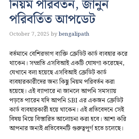
নিয়ম পরিবর্তন, জানুন
পরিবর্তিত আপডেট
October 7, 2025
by
bengalipath
বর্তমানে বেশিরভাগ ব্যক্তি ক্রেডিট কার্ড ব্যবহার করে
থাকেন। সম্প্রতি এসবিআই একটি ঘোষণা করেছেন,
যেখানে বলা হয়েছে এসবিআই ক্রেডিট কার্ড
ব্যবহারকারীদের জন্য কিছু নিয়ম পরিবর্তন করা
হয়েছে। এই ব্যাপারে না জানলে আপনি সমস্যায়
পড়তে পারেন যদি আপনি SBI এর একজন ক্রেডিট
কার্ড ব্যবহারকারী হয়ে থাকেন। এই প্রতিবেদনে সেই
বিষয় নিয়ে বিস্তারিত আলোচনা করা হবে। আশা করি
আপনার জন্যই প্রতিবেদনটি গুরুত্বপূর্ণ হতে চলেছে।