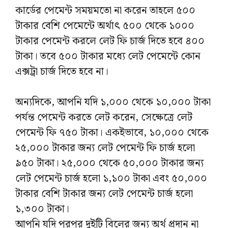
কার্ডের পেমেন্ট সময়মতো না করেন তাহলে ৫০০
টাকার বেশি পেমেন্টে অর্থাৎ ৫০০ থেকে ১০০০
টাকার পেমেন্ট করলে লেট ফি চার্জ দিতে হবে ৪০০
টাকা। তবে ৫০০ টাকার মধ্যে লেট পেমেন্টে কোন
এক্সট্রা চার্জ দিতে হবে না।
অন্যদিকে, আপনি যদি ১,০০০ থেকে ১০,০০০ টাকা
পর্যন্ত পেমেন্ট করতে লেট করেন, সেক্ষেত্রে লেট
পেমেন্ট ফি ৭৫০ টাকা। একইভাবে, ১০,০০০ থেকে
২৫,০০০ টাকার জন্য লেট পেমেন্ট ফি চার্জ হলো
৯৫০ টাকা। ২৫,০০০ থেকে ৫০,০০০ টাকার জন্য
লেট পেমেন্ট চার্জ হলো ১,১০০ টাকা এবং ৫০,০০০
টাকার বেশি টাকার জন্য লেট পেমেন্ট চার্জ হলো
১,৩০০ টাকা।
আপনি যদি পরপর দুইটি বিলের জন্য অর্থ প্রদান না