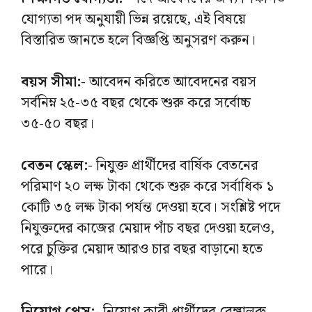
যোগ্যতা পদ অনুযায়ী ভিন্ন রয়েছে, এই বিষয়ে
বিস্তারিত জানতে হলে বিজ্ঞপ্তি অনুসরণ করুন।
বয়স সীমা:-
আবেদন করিতে আবেদনের বয়স
সর্বনিম্ন ২৫-৩৫ বছর থেকে শুরু করে সর্বোচ্চ
৩৫-৫০ বছর।
বেতন স্কেল:-
নিযুক্ত প্রার্থীদের বার্ষিক বেতনের
পরিমাণ ২০ লক্ষ টাকা থেকে শুরু করে সর্বাধিক ১
কোটি ৩৫ লক্ষ টাকা পর্যন্ত দেওয়া হবে। সংশ্লিষ্ট পদে
নিযুক্তদের কাজের মেয়াদ পাঁচ বছর দেওয়া হলেও,
পরে চুক্তির মেয়াদ আরও চার বছর বাড়ানো হতে
পারে।