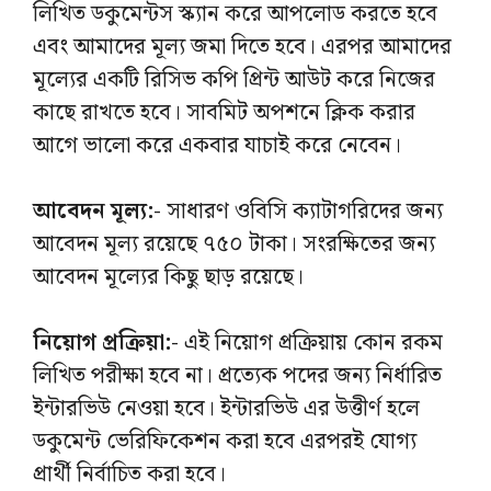
লিখিত ডকুমেন্টস স্ক্যান করে আপলোড করতে হবে
এবং আমাদের মূল্য জমা দিতে হবে। এরপর আমাদের
মূল্যের একটি রিসিভ কপি প্রিন্ট আউট করে নিজের
কাছে রাখতে হবে। সাবমিট অপশনে ক্লিক করার
আগে ভালো করে একবার যাচাই করে নেবেন।
আবেদন মূল্য:-
সাধারণ ওবিসি ক্যাটাগরিদের জন্য
আবেদন মূল্য রয়েছে ৭৫০ টাকা। সংরক্ষিতের জন্য
আবেদন মূল্যের কিছু ছাড় রয়েছে।
নিয়োগ প্রক্রিয়া:-
এই নিয়োগ প্রক্রিয়ায় কোন রকম
লিখিত পরীক্ষা হবে না। প্রত্যেক পদের জন্য নির্ধারিত
ইন্টারভিউ নেওয়া হবে। ইন্টারভিউ এর উত্তীর্ণ হলে
ডকুমেন্ট ভেরিফিকেশন করা হবে এরপরই যোগ্য
প্রার্থী নির্বাচিত করা হবে।