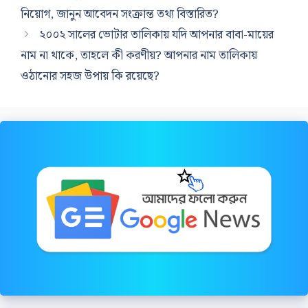
নিয়োগ, জানুন আবেদন সংক্রান্ত তথ্য বিস্তারিত?
২০০২ সালের ভোটার তালিকায় যদি আপনার বাবা-মায়ের
নাম না থাকে, তাহলে কী করণীয়? আপনার নাম তালিকায়
ওঠানোর সহজ উপায় কি রয়েছে?