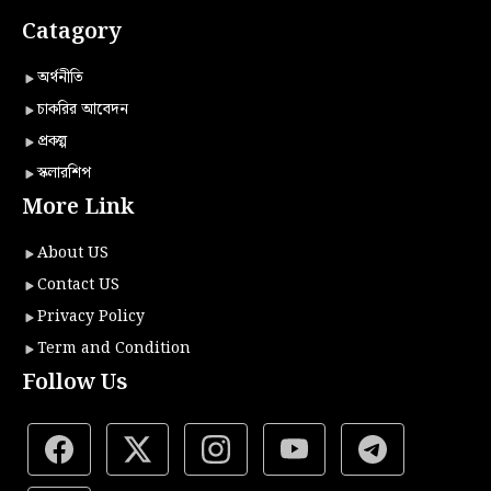
Catagory
অর্থনীতি
চাকরির আবেদন
প্রকল্প
স্কলারশিপ
More Link
About US
Contact US
Privacy Policy
Term and Condition
Follow Us