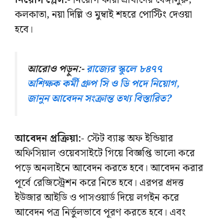
নিয়োগ প্লেস:-
নিয়োগ কারী প্রার্থীদের বেঙ্গালুরু,
কলকাতা, নয়া দিল্লি ও মুম্বাই শহরে পোস্টিং দেওয়া
হবে।
আরোও পড়ুন:-
রাজ্যের স্কুলে ৮৪৭৭
অশিক্ষক কর্মী গ্রুপ সি ও ডি পদে নিয়োগ,
জানুন আবেদন সংক্রান্ত তথ্য বিস্তারিত?
আবেদন প্রক্রিয়া:-
স্টেট ব্যাঙ্ক অফ ইন্ডিয়ার
অফিসিয়াল ওয়েবসাইটে গিয়ে বিজ্ঞপ্তি ভালো করে
পড়ে অনলাইনে আবেদন করতে হবে। আবেদন করার
পূর্বে রেজিস্ট্রেশন করে নিতে হবে। এরপর প্রদত্ত
ইউজার আইডি ও পাসওয়ার্ড দিয়ে লগইন করে
আবেদন পত্র নির্ভুলভাবে পূরণ করতে হবে। এবং