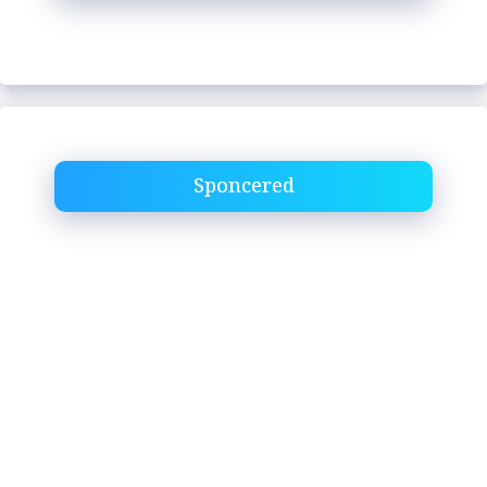
Sponcered