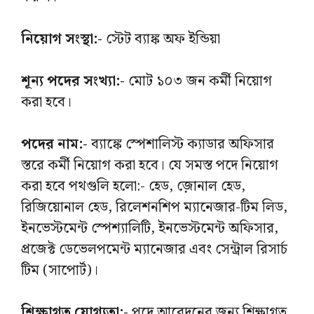
নিয়োগ সংস্থা:-
স্টেট ব্যাঙ্ক অফ ইন্ডিয়া
শূন্য পদের সংখ্যা:-
মোট ১০৩ জন কর্মী নিয়োগ
করা হবে।
পদের নাম:-
ব্যাঙ্কে স্পেশালিস্ট ক্যাডার অফিসার
স্তরে কর্মী নিয়োগ করা হবে। যে সমস্ত পদে নিয়োগ
করা হবে পথগুলি হলো:- হেড, জ়োনাল হেড,
রিজিয়োনাল হেড, রিলেশনশিপ ম্যানেজার-টিম লিড,
ইনভেস্টমেন্ট স্পেশ্যালিটি, ইনভেস্টমেন্ট অফিসার,
প্রজেক্ট ডেভেলপমেন্ট ম্যানেজার এবং সেন্ট্রাল রিসার্চ
টিম (সাপোর্ট)।
শিক্ষাগত যোগ্যতা:-
পদে আবেদনের জন্য শিক্ষাগত