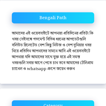
Bengali Path
আমাদের এই ওয়েবসাইটে আপনারা প্রতিদিনের প্রতিটা কি
খবর সেইসঙ্গে গভমেন্ট বিভিন্ন ধরনের আপডেটগুলি
বলিউড রিলেটেড বেশ কিছু নিউজ ও দেশ দুনিয়ার খবর
নিয়ে প্রতিদিন আপনাদের সামনে আসি এই ওয়েবসাইটে
আপনারা যদি আমাদের সাথে যুক্ত হয়ে এই সমস্ত
খবরগুলি সবার আগে পেতে চান তবে আমাদের টেলিগ্রাম
চ্যানেল ও whatsapp গ্রুপে জয়েন করুন
Category