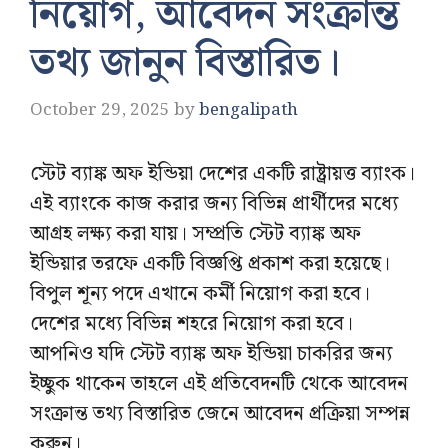
নিয়োগ, আবেদন সংক্রান্ত
তথ্য জানুন বিস্তারিত।
October 29, 2025
by
bengalipath
স্টেট ব্যাঙ্ক অফ ইন্ডিয়া দেশের একটি রাষ্ট্রায়ত্ত ব্যাংক।
এই ব্যাংকে কাজ করার জন্য বিভিন্ন প্রার্থীদের মধ্যে
আগ্রহ লক্ষ্য করা যায়। সম্প্রতি স্টেট ব্যাঙ্ক অফ
ইন্ডিয়ার তরফে একটি বিজ্ঞপ্তি প্রকাশ করা হয়েছে।
বিপুল শূন্য পদে এখানে কর্মী নিয়োগ করা হবে।
দেশের মধ্যে বিভিন্ন শহরে নিয়োগ করা হবে।
আপনিও যদি স্টেট ব্যাঙ্ক অফ ইন্ডিয়া চাকরির জন্য
ইচ্ছুক থাকেন তাহলে এই প্রতিবেদনটি থেকে আবেদন
সংক্রান্ত তথ্য বিস্তারিত জেনে আবেদন প্রক্রিয়া সম্পন্ন
করুন।