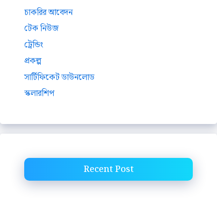
চাকরির আবেদন
টেক নিউজ
ট্রেন্ডিং
প্রকল্প
সার্টিফিকেট ডাউনলোড
স্কলারশিপ
Recent Post