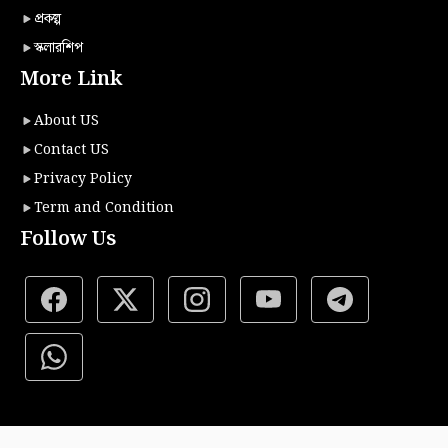
প্রকল্প
স্কলারশিপ
More Link
About US
Contact US
Privacy Policy
Term and Condition
Follow Us