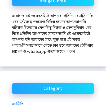
Bengali Path
আমাদের এই ওয়েবসাইটে আপনারা প্রতিদিনের প্রতিটা কি
খবর সেইসঙ্গে গভমেন্ট বিভিন্ন ধরনের আপডেটগুলি
বলিউড রিলেটেড বেশ কিছু নিউজ ও দেশ দুনিয়ার খবর
নিয়ে প্রতিদিন আপনাদের সামনে আসি এই ওয়েবসাইটে
আপনারা যদি আমাদের সাথে যুক্ত হয়ে এই সমস্ত
খবরগুলি সবার আগে পেতে চান তবে আমাদের টেলিগ্রাম
চ্যানেল ও whatsapp গ্রুপে জয়েন করুন
Category
অর্থনীতি