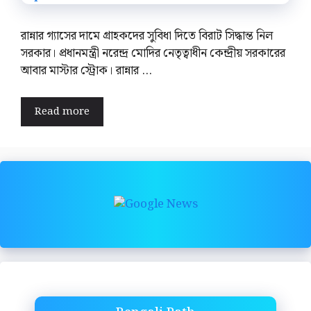
রান্নার গ্যাসের দামে গ্রাহকদের সুবিধা দিতে বিরাট সিদ্ধান্ত নিল
সরকার। প্রধানমন্ত্রী নরেন্দ্র মোদির নেতৃত্বাধীন কেন্দ্রীয় সরকারের
আবার মাস্টার স্ট্রোক। রান্নার …
Read more