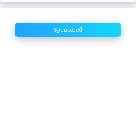
Sponcered