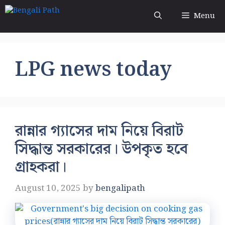
Skip
Menu
to
content
LPG news today
রান্নার গ্যাসের দাম নিয়ে বিরাট
সিদ্ধান্ত সরকারের। উপকৃত হবে
গ্রাহকরা।
August 10, 2025
by
bengalipath