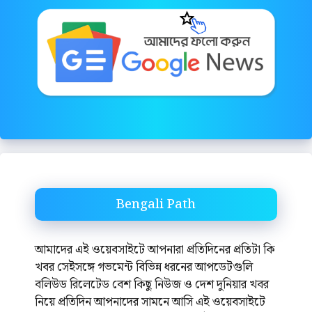
Bengali Path
আমাদের এই ওয়েবসাইটে আপনারা প্রতিদিনের প্রতিটা কি
খবর সেইসঙ্গে গভমেন্ট বিভিন্ন ধরনের আপডেটগুলি
বলিউড রিলেটেড বেশ কিছু নিউজ ও দেশ দুনিয়ার খবর
নিয়ে প্রতিদিন আপনাদের সামনে আসি এই ওয়েবসাইটে