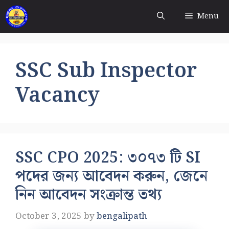
Skip
Menu
to
content
SSC Sub Inspector
Vacancy
SSC CPO 2025: ৩০৭৩ টি SI
পদের জন্য আবেদন করুন, জেনে
নিন আবেদন সংক্রান্ত তথ্য
October 3, 2025
by
bengalipath