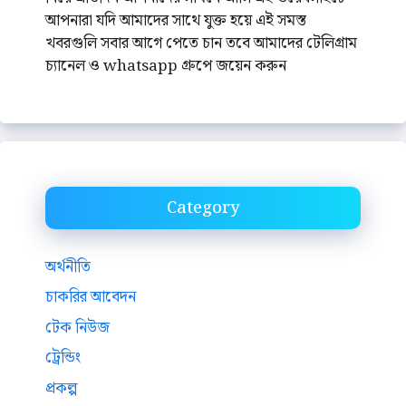
আপনারা যদি আমাদের সাথে যুক্ত হয়ে এই সমস্ত
খবরগুলি সবার আগে পেতে চান তবে আমাদের টেলিগ্রাম
চ্যানেল ও whatsapp গ্রুপে জয়েন করুন
Category
অর্থনীতি
চাকরির আবেদন
টেক নিউজ
ট্রেন্ডিং
প্রকল্প