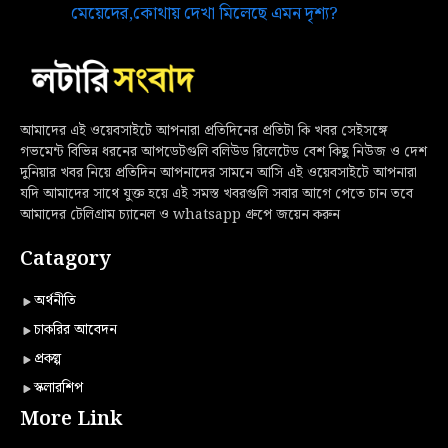
মেয়েদের,কোথায় দেখা মিলেছে এমন দৃশ্য?
আমাদের এই ওয়েবসাইটে আপনারা প্রতিদিনের প্রতিটা কি খবর সেইসঙ্গে
গভমেন্ট বিভিন্ন ধরনের আপডেটগুলি বলিউড রিলেটেড বেশ কিছু নিউজ ও দেশ
দুনিয়ার খবর নিয়ে প্রতিদিন আপনাদের সামনে আসি এই ওয়েবসাইটে আপনারা
যদি আমাদের সাথে যুক্ত হয়ে এই সমস্ত খবরগুলি সবার আগে পেতে চান তবে
আমাদের টেলিগ্রাম চ্যানেল ও whatsapp গ্রুপে জয়েন করুন
Catagory
অর্থনীতি
চাকরির আবেদন
প্রকল্প
স্কলারশিপ
More Link