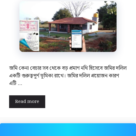
জমি কেনা বেচার সব থেকে বড় প্রমাণ নথি হিসেবে জমির দলিল
একটি গুরুত্বপূর্ণ ভূমিকা রাখে। জমির দলিল প্রয়োজন কারণ
এটি …
Read more