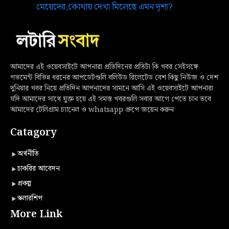
মেয়েদের,কোথায় দেখা মিলেছে এমন দৃশ্য?
আমাদের এই ওয়েবসাইটে আপনারা প্রতিদিনের প্রতিটা কি খবর সেইসঙ্গে
গভমেন্ট বিভিন্ন ধরনের আপডেটগুলি বলিউড রিলেটেড বেশ কিছু নিউজ ও দেশ
দুনিয়ার খবর নিয়ে প্রতিদিন আপনাদের সামনে আসি এই ওয়েবসাইটে আপনারা
যদি আমাদের সাথে যুক্ত হয়ে এই সমস্ত খবরগুলি সবার আগে পেতে চান তবে
আমাদের টেলিগ্রাম চ্যানেল ও whatsapp গ্রুপে জয়েন করুন
Catagory
অর্থনীতি
চাকরির আবেদন
প্রকল্প
স্কলারশিপ
More Link