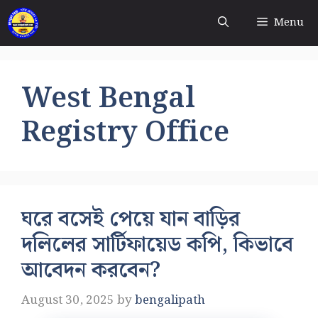
Skip
Menu
to
content
West Bengal
Registry Office
ঘরে বসেই পেয়ে যান বাড়ির
দলিলের সার্টিফায়েড কপি, কিভাবে
আবেদন করবেন?
August 30, 2025
by
bengalipath