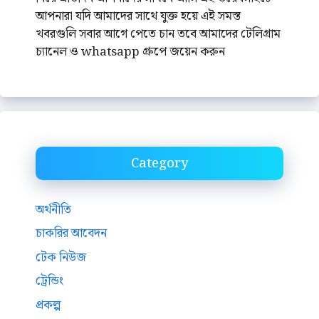
আপনারা যদি আমাদের সাথে যুক্ত হয়ে এই সমস্ত
খবরগুলি সবার আগে পেতে চান তবে আমাদের টেলিগ্রাম
চ্যানেল ও whatsapp গ্রুপে জয়েন করুন
Category
অর্থনীতি
চাকরির আবেদন
টেক নিউজ
ট্রেন্ডিং
প্রকল্প