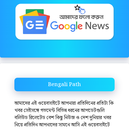
Bengali Path
আমাদের এই ওয়েবসাইটে আপনারা প্রতিদিনের প্রতিটা কি
খবর সেইসঙ্গে গভমেন্ট বিভিন্ন ধরনের আপডেটগুলি
বলিউড রিলেটেড বেশ কিছু নিউজ ও দেশ দুনিয়ার খবর
নিয়ে প্রতিদিন আপনাদের সামনে আসি এই ওয়েবসাইটে