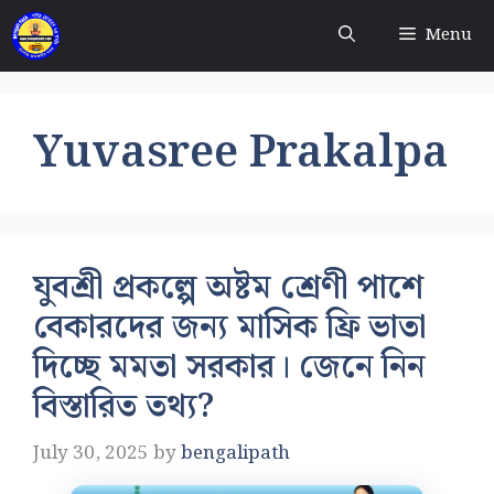
Skip
Menu
to
content
Yuvasree Prakalpa
যুবশ্রী প্রকল্পে অষ্টম শ্রেণী পাশে
বেকারদের জন্য মাসিক ফ্রি ভাতা
দিচ্ছে মমতা সরকার। জেনে নিন
বিস্তারিত তথ্য?
July 30, 2025
by
bengalipath