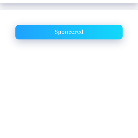
Sponcered