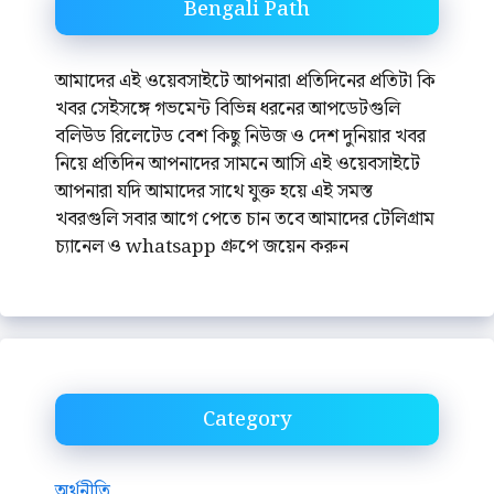
Bengali Path
আমাদের এই ওয়েবসাইটে আপনারা প্রতিদিনের প্রতিটা কি
খবর সেইসঙ্গে গভমেন্ট বিভিন্ন ধরনের আপডেটগুলি
বলিউড রিলেটেড বেশ কিছু নিউজ ও দেশ দুনিয়ার খবর
নিয়ে প্রতিদিন আপনাদের সামনে আসি এই ওয়েবসাইটে
আপনারা যদি আমাদের সাথে যুক্ত হয়ে এই সমস্ত
খবরগুলি সবার আগে পেতে চান তবে আমাদের টেলিগ্রাম
চ্যানেল ও whatsapp গ্রুপে জয়েন করুন
Category
অর্থনীতি