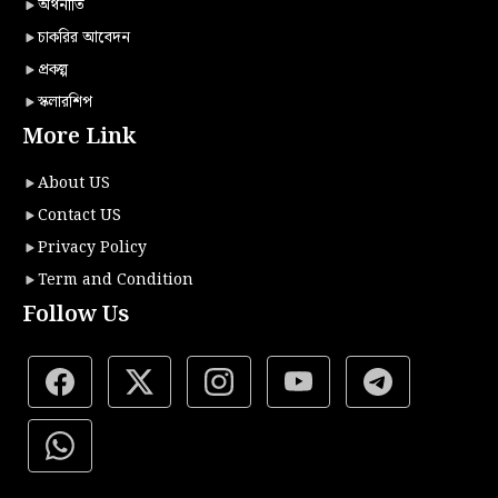
অর্থনীতি
চাকরির আবেদন
প্রকল্প
স্কলারশিপ
More Link
About US
Contact US
Privacy Policy
Term and Condition
Follow Us