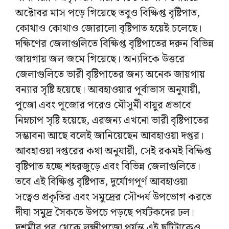
অক্টোবর মাস পড়ে গিয়েছে তবুও বিক্ষিপ্ত বৃষ্টিপাত,
কোথাও কোথাও জোরালো বৃষ্টিপাত হয়েই চলেছে।
দক্ষিণের জেলাগুলিতে বিক্ষিপ্ত বৃষ্টিপাতের দরুন বিভিন্ন
জায়গায় জল জমে গিয়েছে। অন্যদিকে উত্তরে
জেলাগুলিতে ভারী বৃষ্টিপাতের জন্য অনেক জায়গায়
বন্যার সৃষ্টি হয়েছে। আবহাওয়ার পূর্বাভাস অনুযায়ী,
পুজো এবং পূজোর পরেও মৌসুমী বায়ুর প্রভাবে
নিম্নচাপ সৃষ্টি হয়েছে, এরজন্য এখনো ভারী বৃষ্টিপাতের
সম্ভাবনা আছে বলেই জানিয়েছেন আবহাওয়া দপ্তর।
আবহাওয়া দপ্তরের কথা অনুযায়ী, সেই রকমই বিক্ষিপ্ত
বৃষ্টিপাত হচ্ছে শহরজুড়ে এবং বিভিন্ন জেলাগুলিতে।
তবে এই বিক্ষিপ্ত বৃষ্টিপাত, দুর্যোগপূর্ণ আবহাওয়া
সত্বেও প্রকৃতির এবং সমুদ্রের সৌন্দর্য উপভোগ করতে
দীঘা সমুদ্র সৈকতে উপচে পড়ছে পর্যটকদের ঢল।
দশমীর পর থেকে লক্ষ্মীপূজো পর্যন্ত এই ছুটিটাকেও