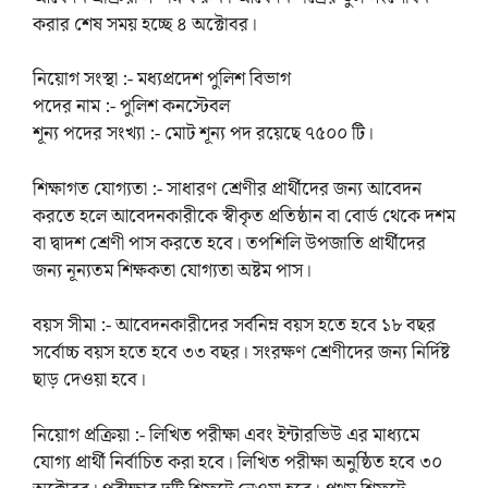
করার শেষ সময় হচ্ছে ৪ অক্টোবর।
নিয়োগ সংস্থা :- মধ্যপ্রদেশ পুলিশ বিভাগ
পদের নাম :- পুলিশ কনস্টেবল
শূন্য পদের সংখ্যা :- মোট শূন্য পদ রয়েছে ৭৫০০ টি।
শিক্ষাগত যোগ্যতা :- সাধারণ শ্রেণীর প্রার্থীদের জন্য আবেদন
করতে হলে আবেদনকারীকে স্বীকৃত প্রতিষ্ঠান বা বোর্ড থেকে দশম
বা দ্বাদশ শ্রেণী পাস করতে হবে। তপশিলি উপজাতি প্রার্থীদের
জন্য নূন্যতম শিক্ষকতা যোগ্যতা অষ্টম পাস।
বয়স সীমা :- আবেদনকারীদের সর্বনিম্ন বয়স হতে হবে ১৮ বছর
সর্বোচ্চ বয়স হতে হবে ৩৩ বছর। সংরক্ষণ শ্রেণীদের জন্য নির্দিষ্ট
ছাড় দেওয়া হবে।
নিয়োগ প্রক্রিয়া :- লিখিত পরীক্ষা এবং ইন্টারভিউ এর মাধ্যমে
যোগ্য প্রার্থী নির্বাচিত করা হবে। লিখিত পরীক্ষা অনুষ্ঠিত হবে ৩০