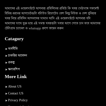
আমাদের এই ওয়েবসাইটে আপনারা প্রতিদিনের প্রতিটা কি খবর সেইসঙ্গে গভমেন্ট
বিভিন্ন ধরনের আপডেটগুলি বলিউড রিলেটেড বেশ কিছু নিউজ ও দেশ দুনিয়ার
খবর নিয়ে প্রতিদিন আপনাদের সামনে আসি এই ওয়েবসাইটে আপনারা যদি
আমাদের সাথে যুক্ত হয়ে এই সমস্ত খবরগুলি সবার আগে পেতে চান তবে আমাদের
টেলিগ্রাম চ্যানেল ও whatsapp গ্রুপে জয়েন করুন
Catagory
অর্থনীতি
চাকরির আবেদন
প্রকল্প
স্কলারশিপ
More Link
About US
Contact US
Privacy Policy