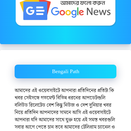
Bengali Path
আমাদের এই ওয়েবসাইটে আপনারা প্রতিদিনের প্রতিটা কি
খবর সেইসঙ্গে গভমেন্ট বিভিন্ন ধরনের আপডেটগুলি
বলিউড রিলেটেড বেশ কিছু নিউজ ও দেশ দুনিয়ার খবর
নিয়ে প্রতিদিন আপনাদের সামনে আসি এই ওয়েবসাইটে
আপনারা যদি আমাদের সাথে যুক্ত হয়ে এই সমস্ত খবরগুলি
সবার আগে পেতে চান তবে আমাদের টেলিগ্রাম চ্যানেল ও