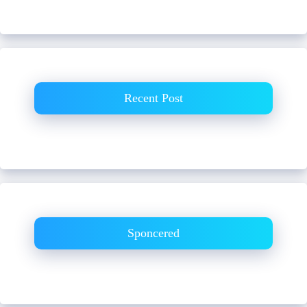
Recent Post
Sponcered