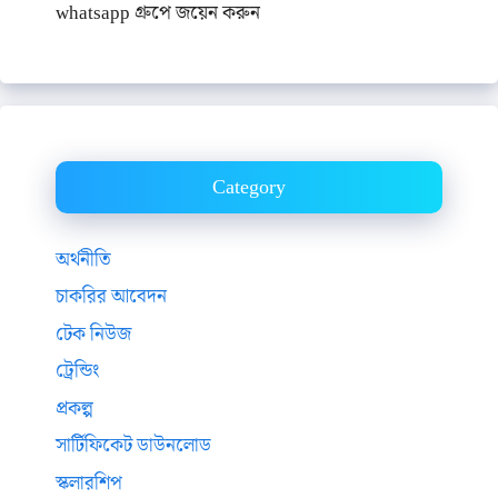
whatsapp গ্রুপে জয়েন করুন
Category
অর্থনীতি
চাকরির আবেদন
টেক নিউজ
ট্রেন্ডিং
প্রকল্প
সার্টিফিকেট ডাউনলোড
স্কলারশিপ