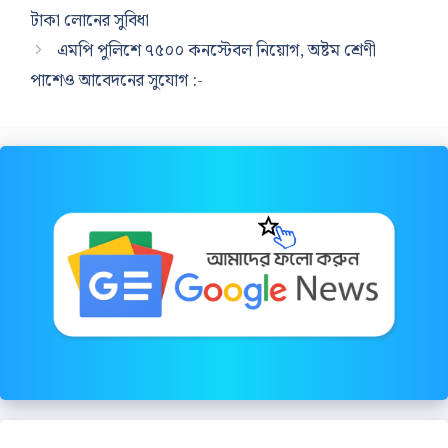
টাকা লোনের সুবিধা
এমপি পুলিশে ৭৫০০ কনস্টেবল নিয়োগ, অষ্টম শ্রেণী
পাশেও আবেদনের সুযোগ :-