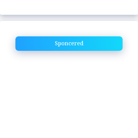
Sponcered