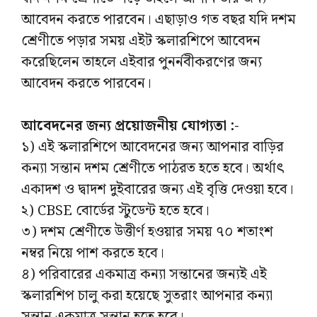
আবেদন করতে পারবেন। এছাড়াও গত বছর যদি দশম
শ্রেণীতে পড়ার সময় এইট স্কলারশিপে আবেদন
করেছিলেন তাহলে এইবার পুনর্নবীকরণের জন্য
আবেদন করতে পারবেন।
আবেদনের জন্য প্রয়োজনীয় যোগ্যতা :-
১) এই স্কলারশিপে আবেদনের জন্য আপনার বাড়ির
কন্যা সন্তান দশম শ্রেণীতে পাঠরত হতে হবে। অর্থাৎ
একাদশ ও দ্বাদশ দুইবারের জন্য এই বৃত্তি দেওয়া হবে।
২) CBSE বোর্ডের স্টুডেন্ট হতে হবে।
৩) দশম শ্রেণীতে উত্তীর্ণ হওয়ার সময় ৭০ শতাংশ
নম্বর নিয়ে পাশ করতে হবে।
৪) পরিবারের একমাত্র কন্যা সন্তানের জন্যই এই
স্কলারশিপ চালু করা হয়েছে সুতরাং আপনার কন্যা