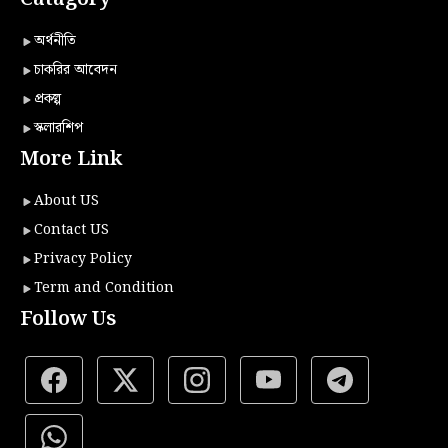
অর্থনীতি
চাকরির আবেদন
প্রকল্প
স্কলারশিপ
More Link
About US
Contact US
Privacy Policy
Term and Condition
Follow Us