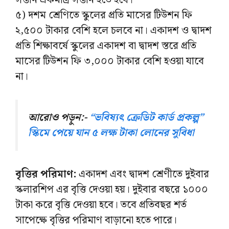
সন্তান একমাত্র সন্তান হতে হবে।
৫) দশম শ্রেণিতে স্কুলের প্রতি মাসের টিউশন ফি
২,৫০০ টাকার বেশি হলে চলবে না। একাদশ ও দ্বাদশ
প্রতি শিক্ষাবর্ষে স্কুলের একাদশ বা দ্বাদশ স্তরে প্রতি
মাসের টিউশন ফি ৩,০০০ টাকার বেশি হওয়া যাবে
না।
আরোও পড়ুন:-
“ভবিষ্যৎ ক্রেডিট কার্ড প্রকল্প”
স্কিমে পেয়ে যান ৫ লক্ষ টাকা লোনের সুবিধা
বৃত্তির পরিমাণ:
একাদশ এবং দ্বাদশ শ্রেণীতে দুইবার
স্কলারশিপ এর বৃত্তি দেওয়া হয়। দুইবার বছরে ১০০০
টাকা করে বৃত্তি দেওয়া হবে। তবে প্রতিবছর শর্ত
সাপেক্ষে বৃত্তির পরিমাণ বাড়ানো হতে পারে।