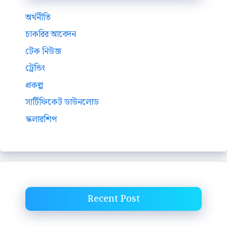
অর্থনীতি
চাকরির আবেদন
টেক নিউজ
ট্রেন্ডিং
প্রকল্প
সার্টিফিকেট ডাউনলোড
স্কলারশিপ
Recent Post