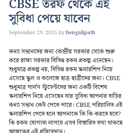
CBSE তরফ থেকে এই
সুবিধা পেয়ে যাবেন
September 29, 2025
by
bengalipath
কন্যা সন্তানদের জন্য কেন্দ্রীয় সরকার থেকে শুরু
করে রাজ্য সরকার বিভিন্ন রকম প্রকল্প এনেছেন।
শুধুমাত্র প্রকল্প নয়, বিভিন্ন রকম স্কলারশিপ নিয়ে
এসেছে স্কুল ও কলেজে ছাত্র-ছাত্রীদের জন্য। CBSE
শুধুমাত্র গার্লস স্টুডেন্টদের জন্য একটি বিশেষ
স্কলারশিপ নিয়ে এসেছেন যার সুবিধা আপনার বাড়ির
কন্যা সন্তান কেউ পেতে পারে। CBSE পরিচালিত এই
স্কলারশিপ পেতে হলে আপনাকে কি কি করতে হবে?
কি রকম যোগ্যতা লাগবে এসব বিস্তারিত তথ্য থাকছে
আজকের এই প্রতিবেদনে।