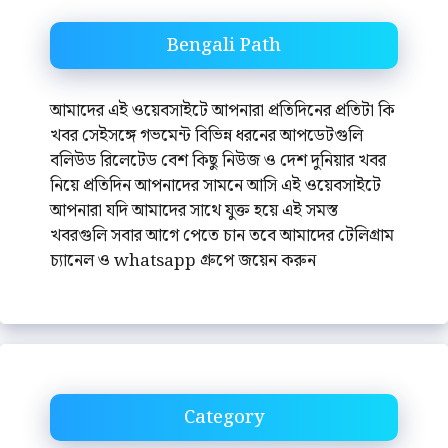
Bengali Path
আমাদের এই ওয়েবসাইটে আপনারা প্রতিদিনের প্রতিটা কি
খবর সেইসঙ্গে গভমেন্ট বিভিন্ন ধরনের আপডেটগুলি
বলিউড রিলেটেড বেশ কিছু নিউজ ও দেশ দুনিয়ার খবর
নিয়ে প্রতিদিন আপনাদের সামনে আসি এই ওয়েবসাইটে
আপনারা যদি আমাদের সাথে যুক্ত হয়ে এই সমস্ত
খবরগুলি সবার আগে পেতে চান তবে আমাদের টেলিগ্রাম
চ্যানেল ও whatsapp গ্রুপে জয়েন করুন
Category