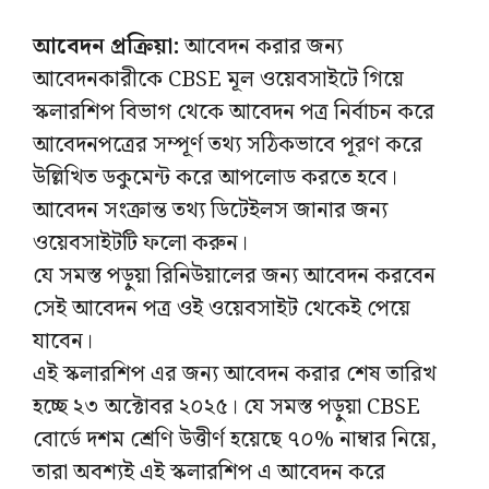
আবেদন প্রক্রিয়া:
আবেদন করার জন্য
আবেদনকারীকে CBSE মূল ওয়েবসাইটে গিয়ে
স্কলারশিপ বিভাগ থেকে আবেদন পত্র নির্বাচন করে
আবেদনপত্রের সম্পূর্ণ তথ্য সঠিকভাবে পূরণ করে
উল্লিখিত ডকুমেন্ট করে আপলোড করতে হবে।
আবেদন সংক্রান্ত তথ্য ডিটেইলস জানার জন্য
ওয়েবসাইটটি ফলো করুন।
যে সমস্ত পড়ুয়া রিনিউয়ালের জন্য আবেদন করবেন
সেই আবেদন পত্র ওই ওয়েবসাইট থেকেই পেয়ে
যাবেন।
এই স্কলারশিপ এর জন্য আবেদন করার শেষ তারিখ
হচ্ছে ২৩ অক্টোবর ২০২৫। যে সমস্ত পড়ুয়া CBSE
বোর্ডে দশম শ্রেণি উত্তীর্ণ হয়েছে ৭০% নাম্বার নিয়ে,
তারা অবশ্যই এই স্কলারশিপ এ আবেদন করে