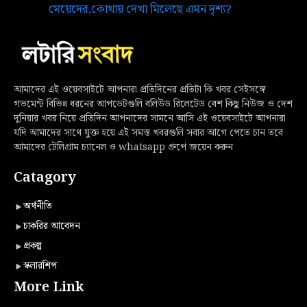
মেয়েদের,কোথায় দেখা মিলেছে এমন দৃশ্য?
আমাদের এই ওয়েবসাইটে আপনারা প্রতিদিনের প্রতিটা কি খবর সেইসঙ্গে
গভমেন্ট বিভিন্ন ধরনের আপডেটগুলি বলিউড রিলেটেড বেশ কিছু নিউজ ও দেশ
দুনিয়ার খবর নিয়ে প্রতিদিন আপনাদের সামনে আসি এই ওয়েবসাইটে আপনারা
যদি আমাদের সাথে যুক্ত হয়ে এই সমস্ত খবরগুলি সবার আগে পেতে চান তবে
আমাদের টেলিগ্রাম চ্যানেল ও whatsapp গ্রুপে জয়েন করুন
Catagory
অর্থনীতি
চাকরির আবেদন
প্রকল্প
স্কলারশিপ
More Link