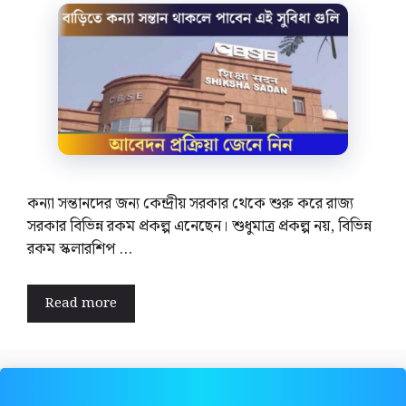
কন্যা সন্তানদের জন্য কেন্দ্রীয় সরকার থেকে শুরু করে রাজ্য
সরকার বিভিন্ন রকম প্রকল্প এনেছেন। শুধুমাত্র প্রকল্প নয়, বিভিন্ন
রকম স্কলারশিপ …
Read more