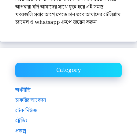
আপনারা যদি আমাদের সাথে যুক্ত হয়ে এই সমস্ত
খবরগুলি সবার আগে পেতে চান তবে আমাদের টেলিগ্রাম
চ্যানেল ও whatsapp গ্রুপে জয়েন করুন
Category
অর্থনীতি
চাকরির আবেদন
টেক নিউজ
ট্রেন্ডিং
প্রকল্প