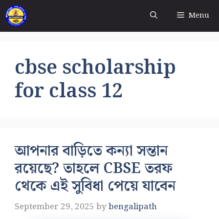
Skip
Menu
to
content
cbse scholarship
for class 12
আপনার বাড়িতে কন্যা সন্তান
রয়েছে? তাহলে CBSE তরফ
থেকে এই সুবিধা পেয়ে যাবেন
September 29, 2025
by
bengalipath