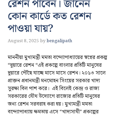
রেশন পাবেন। জানেন
কোন কার্ডে কত রেশন
পাওয়া যায়?
August 8, 2025
by
bengalipath
মাননীয়া মুখ্যমন্ত্রী মমতা বন্দ্যোপাধ্যায়ের স্বপ্নের প্রকল্প
“দুয়ারে রেশন “এই প্রকল্পে বাংলার প্রতিটি মানুষের
দুয়ারে পৌঁছে যাচ্ছে মাসে মাসে রেশন। ২০১৩ সালে
প্রাক্তন প্রধানমন্ত্রী মনমোহন সিংয়ের সরকার খাদ্য
সুরক্ষা বিল পাশ করে। এই বিলেই কেন্দ্র ও রাজ্য
সরকারের যৌথ উদ্যোগে রাজ্যের প্রতিটি মানুষের
জন্য রেশন সরবরাহ করা হয়। মুখ্যমন্ত্রী মমতা
বন্দ্যোপাধ্যায় ক্ষমতায় এসে “খাদ্যসাথী” প্রকল্পের