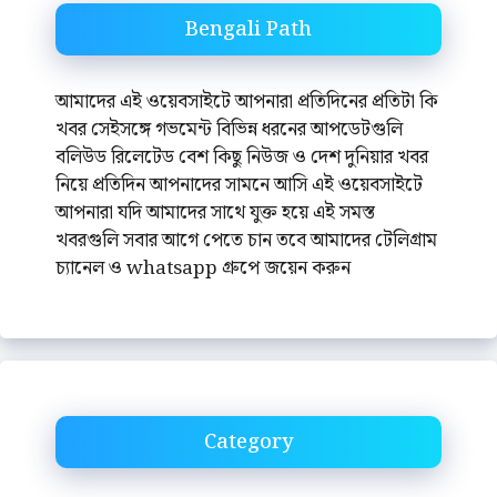
Bengali Path
আমাদের এই ওয়েবসাইটে আপনারা প্রতিদিনের প্রতিটা কি
খবর সেইসঙ্গে গভমেন্ট বিভিন্ন ধরনের আপডেটগুলি
বলিউড রিলেটেড বেশ কিছু নিউজ ও দেশ দুনিয়ার খবর
নিয়ে প্রতিদিন আপনাদের সামনে আসি এই ওয়েবসাইটে
আপনারা যদি আমাদের সাথে যুক্ত হয়ে এই সমস্ত
খবরগুলি সবার আগে পেতে চান তবে আমাদের টেলিগ্রাম
চ্যানেল ও whatsapp গ্রুপে জয়েন করুন
Category