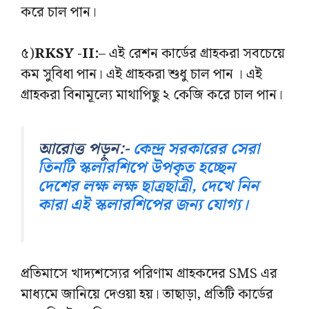
করে চাল পান।
৫)
RKSY -II:
– এই রেশন কার্ডের গ্রাহকরা সবচেয়ে
কম সুবিধা পান। এই গ্রাহকরা শুধু চাল পান । এই
গ্রাহকরা বিনামূল্যে মাথাপিছু ২ কেজি করে চাল পান।
আরোত্ত পড়ুন:-
কেন্দ্র সরকারের সেরা
তিনটি স্কলারশিপে উপকৃত হচ্ছেন
দেশের লক্ষ লক্ষ ছাত্রছাত্রী, দেখে নিন
কারা এই স্কলারশিপের জন্য যোগ্য।
প্রতিমাসে খাদ্যশস্যের পরিণাম গ্রাহকদের SMS এর
মাধ্যমে জানিয়ে দেওয়া হয়। তাছাড়া, প্রতিটি কার্ডের