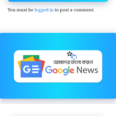
You must be
logged in
to post a comment.