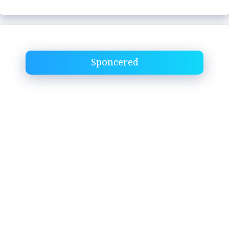
Sponcered