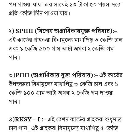
গম পাওয়া যায়। এর সাথেই ১৩ টাকা ৫০ পয়সা দরে
প্রতি কেজি চিনি পাওয়া যায়।
২)
SPHH (বিশেষ অগ্রাধিকারযুক্ত পরিবার):
–
এই কার্ডের গ্রাহকরা বিনামূল্যে মাথাপিছু ৩ কেজি চাল
এবং ১ কেজি ৯০০ গ্রাম আটা অথবা ২ কেজি গম
পান।
৩)
PHH (অগ্রাধিকার যুক্ত পরিবার):
– এই কার্ডের
উপভক্তরা বিনামূল্যে মাথাপিছু ৩ কেজি চাল এবং ১
কেজি ৯০০ গ্রাম আটা অথবা ২ কেজি গম পাওয়া
পান।
৪)
RKSY – I :
– এই রেশন কার্ডের গ্রাহকরা শুধুমাত্র
চাল পান। এই গ্রাহকরা বিনামূল্যে মাথাপিছু ৫ কেজি