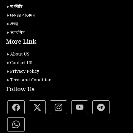
অর্থনীতি
চাকরির আবেদন
প্রকল্প
স্কলারশিপ
More Link
About US
Contact US
Privacy Policy
Term and Condition
Follow Us