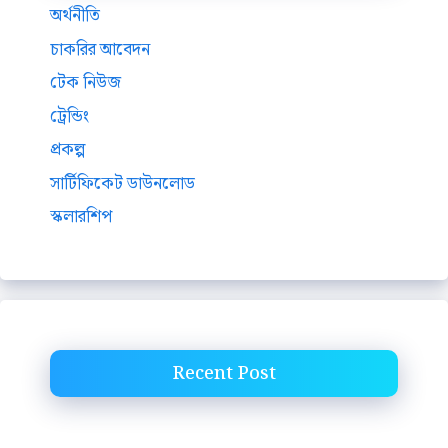
অর্থনীতি
চাকরির আবেদন
টেক নিউজ
ট্রেন্ডিং
প্রকল্প
সার্টিফিকেট ডাউনলোড
স্কলারশিপ
Recent Post