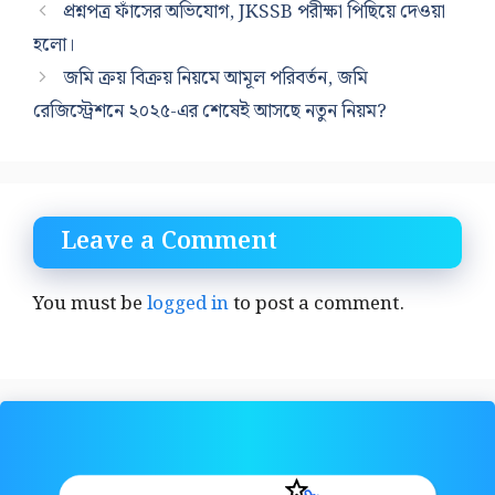
প্রশ্নপত্র ফাঁসের অভিযোগ, JKSSB পরীক্ষা পিছিয়ে দেওয়া
হলো।
জমি ক্রয় বিক্রয় নিয়মে আমূল পরিবর্তন, জমি
রেজিস্ট্রেশনে ২০২৫-এর শেষেই আসছে নতুন নিয়ম?
Leave a Comment
You must be
logged in
to post a comment.