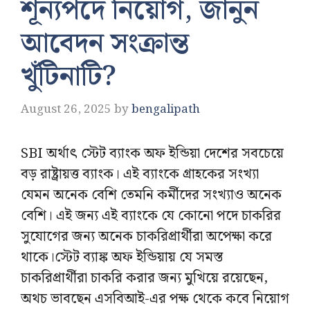
শূন্যপদে নিয়োগ, জানুন
আবেদন সংক্রান্ত
খুঁটিনাটি?
August 26, 2025
by
bengalipath
SBI অর্থাৎ স্টেট ব্যাংক অফ ইন্ডিয়া দেশের সবচেয়ে
বড় রাষ্ট্রায়ত্ত ব্যাংক। এই ব্যাংকে গ্রাহকের সংখ্যা
যেমন অনেক বেশি তেমনি কর্মীদের সংখ্যাও অনেক
বেশি। এই জন্য এই ব্যাংকে যে কোনো পদে চাকরির
সুযোগের জন্য অনেক চাকরিপ্রার্থীরা অপেক্ষা করে
থাকে।স্টেট ব্যাঙ্ক অফ ইন্ডিয়ায় যে সমস্ত
চাকরিপ্রার্থীরা চাকরি করার জন্য মুখিয়ে রয়েছেন,
অথচ ভাবছেন এসবিআই-এর পক্ষ থেকে কবে নিয়োগ