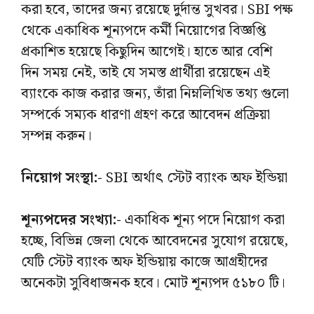
করা হবে, তাদের জন্য রয়েছে দুর্দান্ত সুখবর। SBI পক্ষ
থেকে একাধিক শূন্যপদে কর্মী নিয়োগের বিজ্ঞপ্তি
প্রকাশিত হয়েছে কিছুদিন আগেই। হাতে আর বেশি
দিন সময় নেই, তাই যে সমস্ত প্রার্থীরা রয়েছেন এই
ব্যাংকে কাজ করার জন্য, তাঁরা নিম্নলিখিত তথ্য গুলো
সম্পর্কে সম্যক ধারণা গ্রহণ করে আবেদন প্রক্রিয়া
সম্পন্ন করুন।
নিয়োগ সংস্থা:-
SBI অর্থাৎ স্টেট ব্যাংক অফ ইন্ডিয়া
শূন্যপদের সংখ্যা:-
একাধিক শূন্য পদে নিয়োগ করা
হচ্ছে, বিভিন্ন জেলা থেকে আবেদনের সুযোগ রয়েছে,
যেটি স্টেট ব্যাংক অফ ইন্ডিয়ায় কাজে আগ্রহীদের
অনেকটা সুবিধাজনক হবে। মোট শূন্যপদ ৫১৮০ টি।