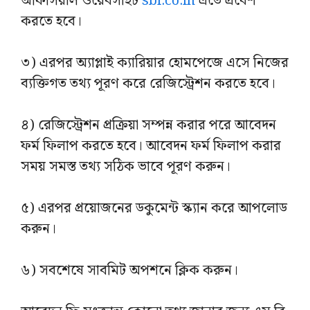
অফিসিয়াল ওয়েবসাইট
sbi.co.in
এতে প্রবেশ
করতে হবে।
৩) এরপর অ্যাপ্লাই ক্যারিয়ার হোমপেজে এসে নিজের
ব্যক্তিগত তথ্য পূরণ করে রেজিস্ট্রেশন করতে হবে।
৪) রেজিস্ট্রেশন প্রক্রিয়া সম্পন্ন করার পরে আবেদন
ফর্ম ফিলাপ করতে হবে। আবেদন ফর্ম ফিলাপ করার
সময় সমস্ত তথ্য সঠিক ভাবে পূরণ করুন।
৫) এরপর প্রয়োজনের ডকুমেন্ট স্ক্যান করে আপলোড
করুন।
৬) সবশেষে সাবমিট অপশনে ক্লিক করুন।