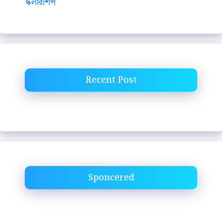
স্কলারশিপ
Recent Post
Sponcered