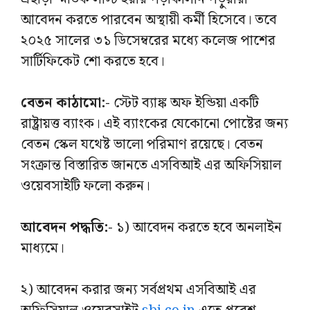
আবেদন করতে পারবেন অস্থায়ী কর্মী হিসেবে। তবে
২০২৫ সালের ৩১ ডিসেম্বরের মধ্যে কলেজ পাশের
সার্টিফিকেট শো করতে হবে।
বেতন কাঠামো:-
স্টেট ব্যাঙ্ক অফ ইন্ডিয়া একটি
রাষ্ট্রায়ত্ত ব্যাংক। এই ব্যাংকের যেকোনো পোষ্টের জন্য
বেতন স্কেল যথেষ্ট ভালো পরিমাণ রয়েছে। বেতন
সংক্রান্ত বিস্তারিত জানতে এসবিআই এর অফিসিয়াল
ওয়েবসাইটি ফলো করুন।
আবেদন পদ্ধতি:-
১) আবেদন করতে হবে অনলাইন
মাধ্যমে।
২) আবেদন করার জন্য সর্বপ্রথম এসবিআই এর