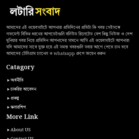
আমাদের এই ওয়েবসাইটে আপনারা প্রতিদিনের প্রতিটা কি খবর সেইসঙ্গে
গভমেন্ট বিভিন্ন ধরনের আপডেটগুলি বলিউড রিলেটেড বেশ কিছু নিউজ ও দেশ
দুনিয়ার খবর নিয়ে প্রতিদিন আপনাদের সামনে আসি এই ওয়েবসাইটে আপনারা
যদি আমাদের সাথে যুক্ত হয়ে এই সমস্ত খবরগুলি সবার আগে পেতে চান তবে
আমাদের টেলিগ্রাম চ্যানেল ও whatsapp গ্রুপে জয়েন করুন
Catagory
অর্থনীতি
চাকরির আবেদন
প্রকল্প
স্কলারশিপ
More Link
About US
Contact US