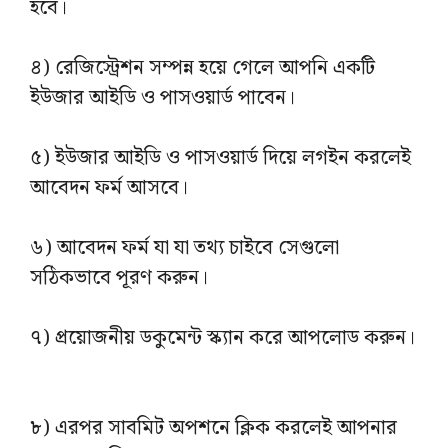
হবে।
৪) রেজিস্ট্রেশন সম্পন্ন হয়ে গেলে আপনি একটি
ইউজার আইডি ও পাসওয়ার্ড পাবেন।
৫) ইউজার আইডি ও পাসওয়ার্ড দিয়ে লগইন করলেই
আবেদন ফর্ম আসবে।
৬) আবেদন ফর্ম যা যা তথ্য চাইবে সেগুলো
সঠিকভাবে পূরণ করুন।
৭) প্রয়োজনীয় ডকুমেন্ট স্ক্যান করে আপলোড করুন।
৮) এরপর সাবমিট অপশনে ক্লিক করলেই আপনার