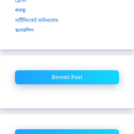
ট্রেন্ডিং
প্রকল্প
সার্টিফিকেট ডাউনলোড
স্কলারশিপ
Recent Post