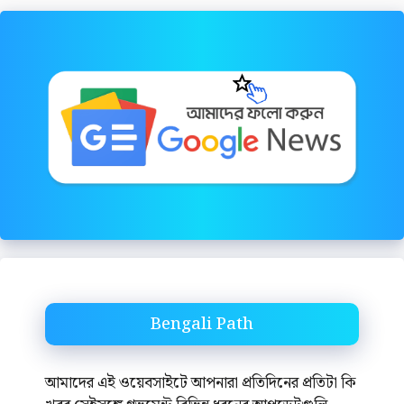
Bengali Path
আমাদের এই ওয়েবসাইটে আপনারা প্রতিদিনের প্রতিটা কি