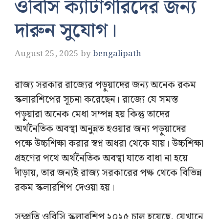
ওবিসি ক্যাটাগরিদের জন্য
দারুন সুযোগ।
August 25, 2025
by
bengalipath
রাজ্য সরকার রাজ্যের পড়ুয়াদের জন্য অনেক রকম
স্কলারশিপের সূচনা করেছেন। রাজ্যে যে সমস্ত
পড়ুয়ারা অনেক মেধা সম্পন্ন হয় কিন্তু তাদের
অর্থনৈতিক অবস্থা অনুন্নত হওয়ার জন্য পড়ুয়াদের
পক্ষে উচ্চশিক্ষা করার স্বপ্ন অধরা থেকে যায়। উচ্চশিক্ষা
গ্রহণের পথে অর্থনৈতিক অবস্থা যাতে বাধা না হয়ে
দাঁড়ায়, তার জন্যই রাজ্য সরকারের পক্ষ থেকে বিভিন্ন
রকম স্কলারশিপ দেওয়া হয়।
সম্প্রতি ওবিসি স্কলারশিপ ২০২৫ চালু হয়েছে, যেখানে