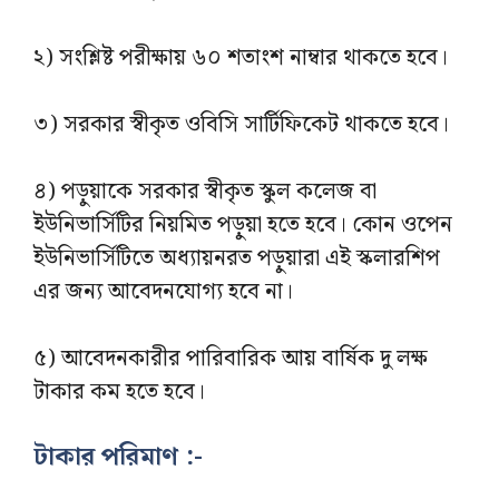
২) সংশ্লিষ্ট পরীক্ষায় ৬০ শতাংশ নাম্বার থাকতে হবে।
৩) সরকার স্বীকৃত ওবিসি সার্টিফিকেট থাকতে হবে।
৪) পড়ুয়াকে সরকার স্বীকৃত স্কুল কলেজ বা
ইউনিভার্সিটির নিয়মিত পড়ুয়া হতে হবে। কোন ওপেন
ইউনিভার্সিটিতে অধ্যায়নরত পড়ুয়ারা এই স্কলারশিপ
এর জন্য আবেদনযোগ্য হবে না।
৫) আবেদনকারীর পারিবারিক আয় বার্ষিক দু লক্ষ
টাকার কম হতে হবে।
টাকার পরিমাণ :-