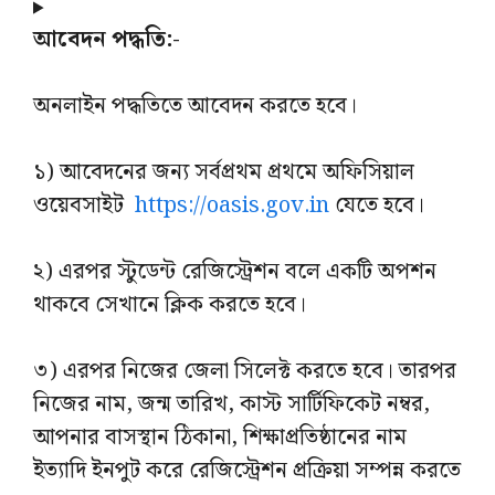
আবেদন পদ্ধতি:-
অনলাইন পদ্ধতিতে আবেদন করতে হবে।
১) আবেদনের জন্য সর্বপ্রথম প্রথমে অফিসিয়াল
ওয়েবসাইট
https://oasis.gov.in
যেতে হবে।
২) এরপর স্টুডেন্ট রেজিস্ট্রেশন বলে একটি অপশন
থাকবে সেখানে ক্লিক করতে হবে।
৩) এরপর নিজের জেলা সিলেক্ট করতে হবে। তারপর
নিজের নাম, জন্ম তারিখ, কাস্ট সার্টিফিকেট নম্বর,
আপনার বাসস্থান ঠিকানা, শিক্ষাপ্রতিষ্ঠানের নাম
ইত্যাদি ইনপুট করে রেজিস্ট্রেশন প্রক্রিয়া সম্পন্ন করতে