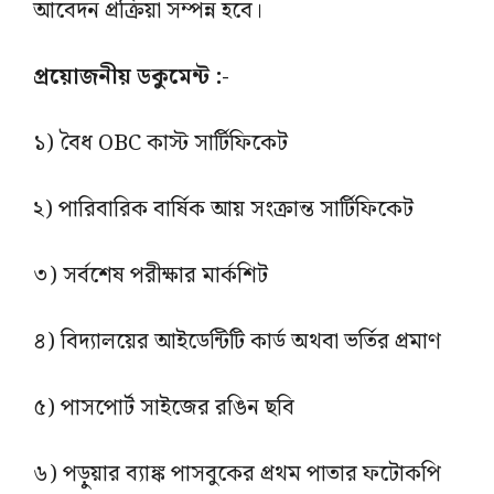
আবেদন প্রক্রিয়া সম্পন্ন হবে।
প্রয়োজনীয় ডকুমেন্ট :-
১) বৈধ OBC কাস্ট সার্টিফিকেট
২) পারিবারিক বার্ষিক আয় সংক্রান্ত সার্টিফিকেট
৩) সর্বশেষ পরীক্ষার মার্কশিট
৪) বিদ্যালয়ের আইডেন্টিটি কার্ড অথবা ভর্তির প্রমাণ
৫) পাসপোর্ট সাইজের রঙিন ছবি
৬) পড়ুয়ার ব্যাঙ্ক পাসবুকের প্রথম পাতার ফটোকপি