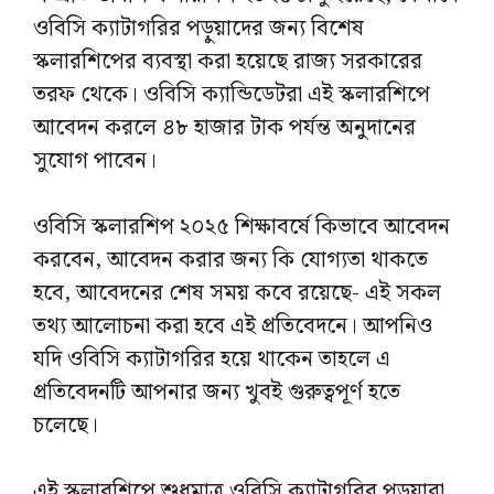
ওবিসি ক্যাটাগরির পড়ুয়াদের জন্য বিশেষ
স্কলারশিপের ব্যবস্থা করা হয়েছে রাজ্য সরকারের
তরফ থেকে। ওবিসি ক্যান্ডিডেটরা এই স্কলারশিপে
আবেদন করলে ৪৮ হাজার টাক পর্যন্ত অনুদানের
সুযোগ পাবেন।
ওবিসি স্কলারশিপ ২০২৫ শিক্ষাবর্ষে কিভাবে আবেদন
করবেন, আবেদন করার জন্য কি যোগ্যতা থাকতে
হবে, আবেদনের শেষ সময় কবে রয়েছে- এই সকল
তথ্য আলোচনা করা হবে এই প্রতিবেদনে। আপনিও
যদি ওবিসি ক্যাটাগরির হয়ে থাকেন তাহলে এ
প্রতিবেদনটি আপনার জন্য খুবই গুরুত্বপূর্ণ হতে
চলেছে।
এই স্কলারশিপে শুধুমাত্র ওবিসি ক্যাটাগরির পড়ুয়ারা