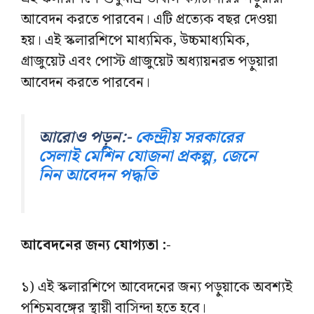
আবেদন করতে পারবেন। এটি প্রত্যেক বছর দেওয়া
হয়। এই স্কলারশিপে মাধ্যমিক, উচ্চমাধ্যমিক,
গ্রাজুয়েট এবং পোস্ট গ্রাজুয়েট অধ্যায়নরত পড়ুয়ারা
আবেদন করতে পারবেন।
আরোও পড়ুন:-
কেন্দ্রীয় সরকারের
সেলাই মেশিন যোজনা প্রকল্প, জেনে
নিন আবেদন পদ্ধতি
আবেদনের জন্য যোগ্যতা :-
১) এই স্কলারশিপে আবেদনের জন্য পড়ুয়াকে অবশ্যই
পশ্চিমবঙ্গের স্থায়ী বাসিন্দা হতে হবে।