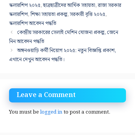
স্কলারশিপ ২০২৫
,
ছাত্রছাত্রীদের আর্থিক সহায়তা
,
রাজ্য সরকার
স্কলারশিপ
,
শিক্ষা সহায়তা প্রকল্প
,
সরকারী বৃত্তি ২০২৫
,
স্কলারশিপ আবেদন পদ্ধতি
কেন্দ্রীয় সরকারের সেলাই মেশিন যোজনা প্রকল্প, জেনে
নিন আবেদন পদ্ধতি
অঙ্গনওয়াড়ি কর্মী নিয়োগ ২০২৫: নতুন বিজ্ঞপ্তি প্রকাশ,
এখানে দেখুন আবেদন পদ্ধতি।
Leave a Comment
You must be
logged in
to post a comment.